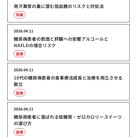
発汗異常の裏に潜む低血糖のリスクと対処法
知識
2026.04.11
糖尿病患者の飲酒と肝臓への影響アルコールと
NAFLDの複合リスク
医療
2026.04.11
10代の糖尿病患者の食事療法成長と治療を両立させる
献立
医療
2026.04.11
糖尿病患者に喜ばれる低糖質・ゼロカロリースイーツ
の選び方
医療