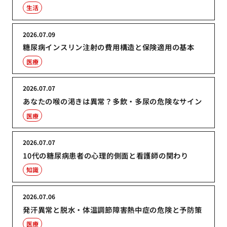
生活
2026.07.09
糖尿病インスリン注射の費用構造と保険適用の基本
医療
2026.07.07
あなたの喉の渇きは異常？多飲・多尿の危険なサイン
医療
2026.07.07
10代の糖尿病患者の心理的側面と看護師の関わり
知識
2026.07.06
発汗異常と脱水・体温調節障害熱中症の危険と予防策
医療