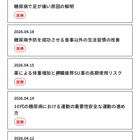
糖尿病で足が痛い原因の解明
医療
2026.04.18
糖尿病予防を成功させる食事以外の生活習慣の改善
医療
2026.04.15
薬による体重増加と膵臓疲弊SU薬の長期使用リスク
医療
2026.04.14
10代の糖尿病における運動の重要性安全な運動の進め
方
医療
2026.04.12