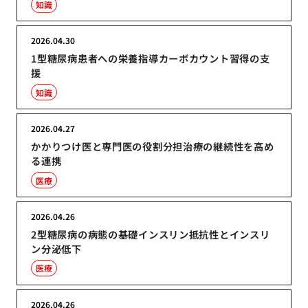
知識
2026.04.30
1型糖尿病患者への栄養指導カーボカウント習得の支
援
知識
2026.04.27
かかりつけ医と専門医の役割分担治療の継続性を高め
る連携
医療
2026.04.26
2型糖尿病の病態の基礎インスリン抵抗性とインスリ
ン分泌低下
医療
2026.04.26