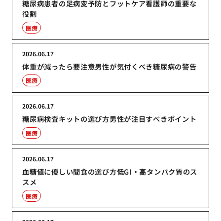
糖尿病患者の足病変予防とフットケア看護師の重要な
役割
医療
2026.06.17
体重が減ったら要注意男性が気付くべき糖尿病の警告
医療
2026.06.17
糖尿病検査キットの選び方男性が注目すべきポイント
医療
2026.06.17
血糖値に優しい間食の選び方低GI・高タンパク質のス
スメ
医療