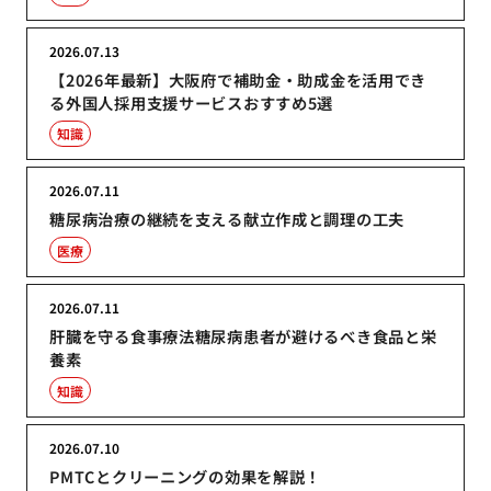
2026.07.13
【2026年最新】大阪府で補助金・助成金を活用でき
る外国人採用支援サービスおすすめ5選
知識
2026.07.11
糖尿病治療の継続を支える献立作成と調理の工夫
医療
2026.07.11
肝臓を守る食事療法糖尿病患者が避けるべき食品と栄
養素
知識
2026.07.10
PMTCとクリーニングの効果を解説！