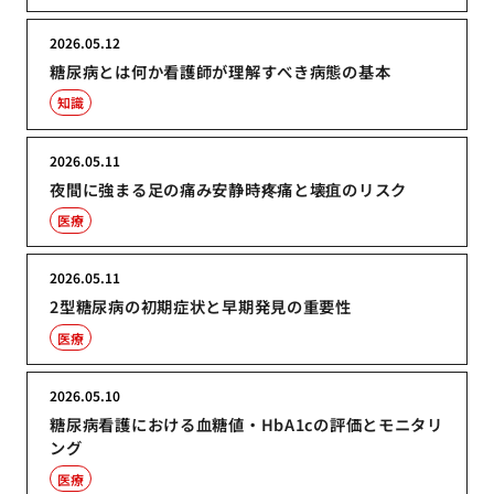
2026.05.12
糖尿病とは何か看護師が理解すべき病態の基本
知識
2026.05.11
夜間に強まる足の痛み安静時疼痛と壊疽のリスク
医療
2026.05.11
2型糖尿病の初期症状と早期発見の重要性
医療
2026.05.10
糖尿病看護における血糖値・HbA1cの評価とモニタリ
ング
医療