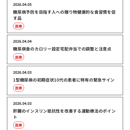
2026.04.05
糖尿病予防を目指す人への贈り物健康的な食習慣を促
す品
医療
2026.04.04
糖尿病食のカロリー設定宅配弁当での調整と注意点
医療
2026.04.03
1型糖尿病の初期症状10代の患者に特有の緊急サイン
医療
2026.04.03
肝臓のインスリン抵抗性を改善する運動療法のポイン
ト
医療