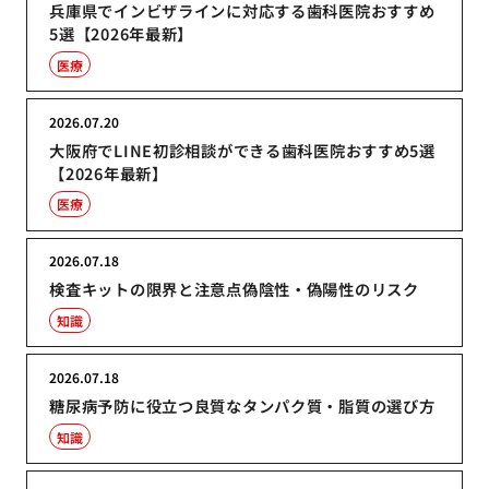
兵庫県でインビザラインに対応する歯科医院おすすめ
5選【2026年最新】
医療
2026.07.20
大阪府でLINE初診相談ができる歯科医院おすすめ5選
【2026年最新】
医療
2026.07.18
検査キットの限界と注意点偽陰性・偽陽性のリスク
知識
2026.07.18
糖尿病予防に役立つ良質なタンパク質・脂質の選び方
知識