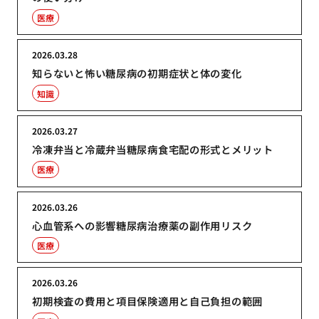
医療
2026.03.28
知らないと怖い糖尿病の初期症状と体の変化
知識
2026.03.27
冷凍弁当と冷蔵弁当糖尿病食宅配の形式とメリット
医療
2026.03.26
心血管系への影響糖尿病治療薬の副作用リスク
医療
2026.03.26
初期検査の費用と項目保険適用と自己負担の範囲