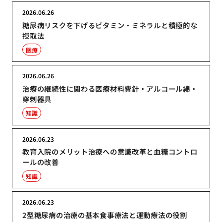
2026.06.26
糖尿病リスクを下げるビタミン・ミネラルと積極的な
摂取法
医療
2026.06.26
治療の継続性に関わる医療材料費針・アルコール綿・
穿刺器具
知識
2026.06.23
教育入院のメリット治療への意識改革と血糖コントロ
ールの改善
知識
2026.06.23
2型糖尿病の治療の基本食事療法と運動療法の役割