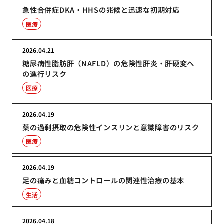
急性合併症DKA・HHSの兆候と迅速な初期対応
医療
2026.04.21
糖尿病性脂肪肝（NAFLD）の危険性肝炎・肝硬変へ
の進行リスク
医療
2026.04.19
薬の過剰摂取の危険性インスリンと意識障害のリスク
医療
2026.04.19
足の痛みと血糖コントロールの関連性治療の基本
生活
2026.04.18