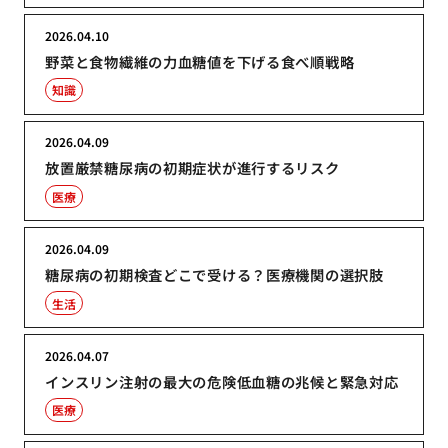
2026.04.10
野菜と食物繊維の力血糖値を下げる食べ順戦略
知識
2026.04.09
放置厳禁糖尿病の初期症状が進行するリスク
医療
2026.04.09
糖尿病の初期検査どこで受ける？医療機関の選択肢
生活
2026.04.07
インスリン注射の最大の危険低血糖の兆候と緊急対応
医療