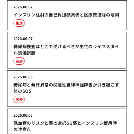
2026.06.07
インスリン注射の自己負担額薬価と医療費控除の活用
生活
2026.06.07
糖尿病検査はどこで受けるべきか男性のライフスタイ
ル別選択肢
医療
2026.06.05
糖尿病と発汗異常の関連性自律神経障害が引き起こす
体のSOS
医療
2026.06.05
低血糖のリスクと薬の選択SU薬とインスリン使用時
の注意点