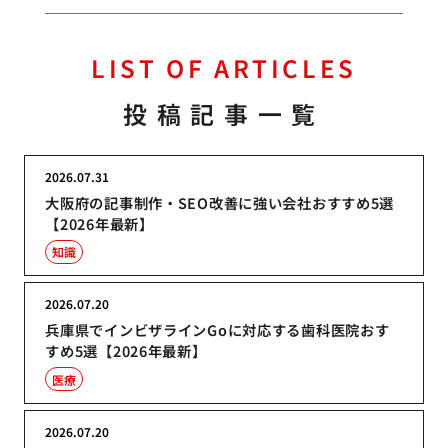
LIST OF ARTICLES
投稿記事一覧
2026.07.31
大阪府の記事制作・SEO改善に強い会社おすすめ5選
【2026年最新】
知識
2026.07.20
兵庫県でインビザラインGoに対応する歯科医院おす
すめ5選【2026年最新】
医療
2026.07.20