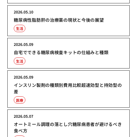
2026.05.10
糖尿病性脂肪肝の治療薬の現状と今後の展望
生活
2026.05.09
自宅でできる糖尿病検査キットの仕組みと種類
生活
2026.05.09
インスリン製剤の種類別費用比較超速効型と持効型の
差
医療
2026.05.07
オートミール調理の落とし穴糖尿病患者が避けるべき
食べ方