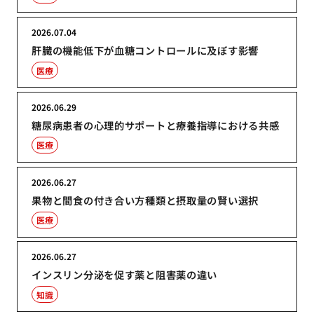
2026.07.04
肝臓の機能低下が血糖コントロールに及ぼす影響
医療
2026.06.29
糖尿病患者の心理的サポートと療養指導における共感
医療
2026.06.27
果物と間食の付き合い方種類と摂取量の賢い選択
医療
2026.06.27
インスリン分泌を促す薬と阻害薬の違い
知識