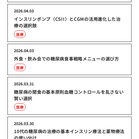
2026.04.03
インスリンポンプ（CSII）とCGMの活用進化した治
療の選択肢
医療
2026.04.03
外食・飲み会での糖尿病食事戦略メニューの選び方
医療
2026.03.31
糖尿病の間食の基本原則血糖コントロールを乱さない
賢い選択
医療
2026.03.30
10代の糖尿病の治療の基本インスリン療法と薬物療法
の使い分け