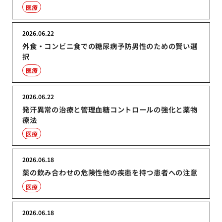
医療
2026.06.22
外食・コンビニ食での糖尿病予防男性のための賢い選
択
医療
2026.06.22
発汗異常の治療と管理血糖コントロールの強化と薬物
療法
医療
2026.06.18
薬の飲み合わせの危険性他の疾患を持つ患者への注意
医療
2026.06.18