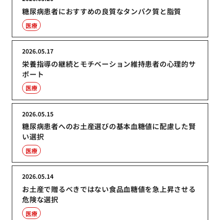
糖尿病患者におすすめの良質なタンパク質と脂質
医療
2026.05.17
栄養指導の継続とモチベーション維持患者の心理的サ
ポート
医療
2026.05.15
糖尿病患者へのお土産選びの基本血糖値に配慮した賢
い選択
医療
2026.05.14
お土産で贈るべきではない食品血糖値を急上昇させる
危険な選択
医療