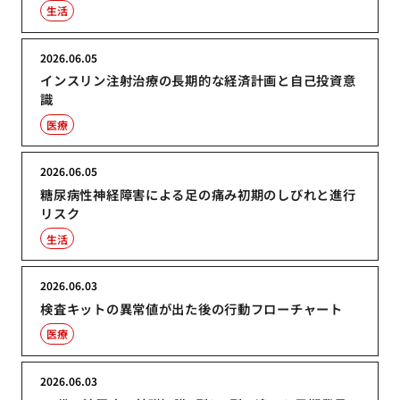
生活
2026.06.05
インスリン注射治療の長期的な経済計画と自己投資意
識
医療
2026.06.05
糖尿病性神経障害による足の痛み初期のしびれと進行
リスク
生活
2026.06.03
検査キットの異常値が出た後の行動フローチャート
医療
2026.06.03