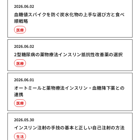
2026.06.02
血糖値スパイクを防ぐ炭水化物の上手な選び方と食べ
順戦略
医療
2026.06.02
2型糖尿病の薬物療法インスリン抵抗性改善薬の選択
医療
2026.06.01
オートミールと薬物療法インスリン・血糖降下薬との
連携
医療
2026.05.30
インスリン注射の手技の基本と正しい自己注射の方法
生活