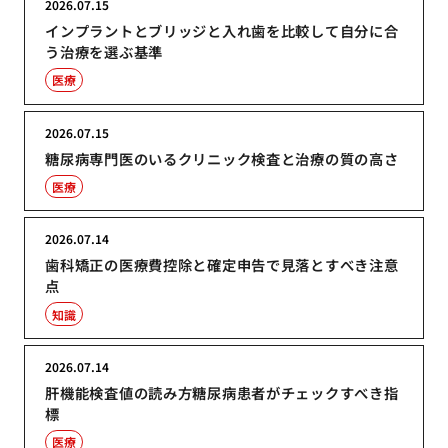
2026.07.15
インプラントとブリッジと入れ歯を比較して自分に合
う治療を選ぶ基準
医療
2026.07.15
糖尿病専門医のいるクリニック検査と治療の質の高さ
医療
2026.07.14
歯科矯正の医療費控除と確定申告で見落とすべき注意
点
知識
2026.07.14
肝機能検査値の読み方糖尿病患者がチェックすべき指
標
医療