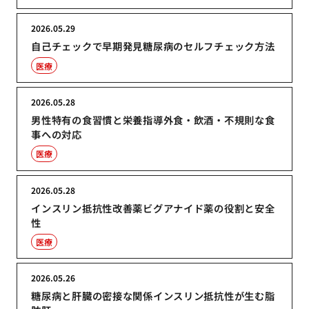
2026.05.29
自己チェックで早期発見糖尿病のセルフチェック方法
医療
2026.05.28
男性特有の食習慣と栄養指導外食・飲酒・不規則な食
事への対応
医療
2026.05.28
インスリン抵抗性改善薬ビグアナイド薬の役割と安全
性
医療
2026.05.26
糖尿病と肝臓の密接な関係インスリン抵抗性が生む脂