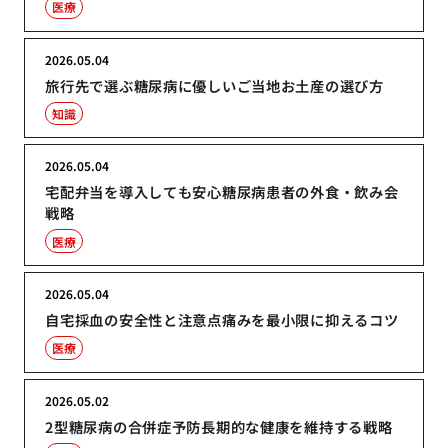
医療
2026.05.04
旅行先で選ぶ糖尿病に優しいご当地お土産の選び方
知識
2026.05.04
宅配弁当を導入しても安心糖尿病患者の外食・飲み会
戦略
医療
2026.05.04
自宅採血の安全性と注意点痛みを最小限に抑えるコツ
医療
2026.05.02
2型糖尿病の合併症予防長期的な健康を維持する戦略