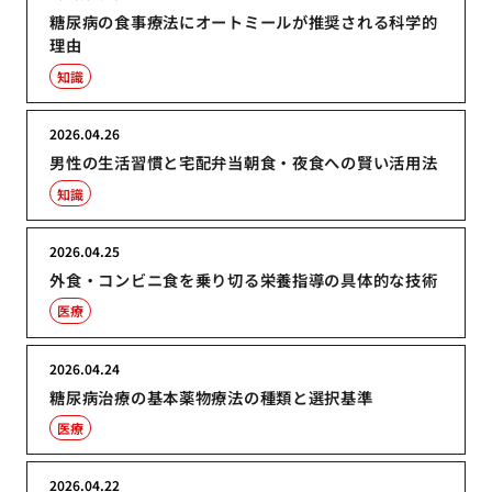
糖尿病の食事療法にオートミールが推奨される科学的
理由
知識
2026.04.26
男性の生活習慣と宅配弁当朝食・夜食への賢い活用法
知識
2026.04.25
外食・コンビニ食を乗り切る栄養指導の具体的な技術
医療
2026.04.24
糖尿病治療の基本薬物療法の種類と選択基準
医療
2026.04.22