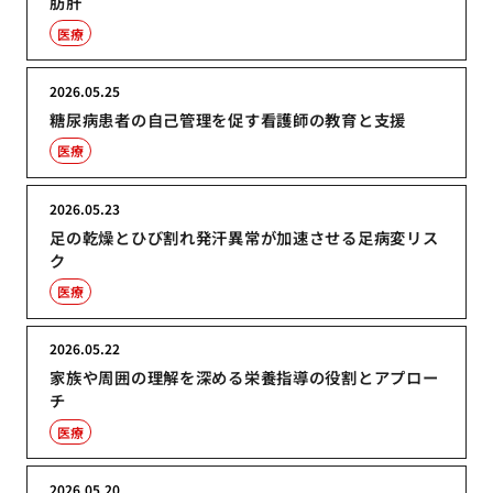
肪肝
医療
2026.05.25
糖尿病患者の自己管理を促す看護師の教育と支援
医療
2026.05.23
足の乾燥とひび割れ発汗異常が加速させる足病変リス
ク
医療
2026.05.22
家族や周囲の理解を深める栄養指導の役割とアプロー
チ
医療
2026.05.20