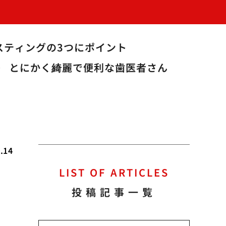
スティングの3つにポイント
ト
とにかく綺麗で便利な歯医者さん
.14
LIST OF ARTICLES
危
投稿記事一覧