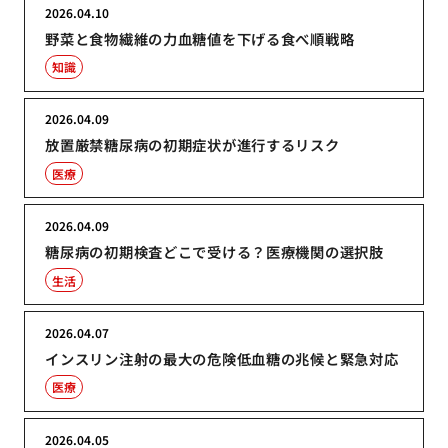
2026.04.10
野菜と食物繊維の力血糖値を下げる食べ順戦略
知識
2026.04.09
放置厳禁糖尿病の初期症状が進行するリスク
医療
2026.04.09
糖尿病の初期検査どこで受ける？医療機関の選択肢
生活
2026.04.07
インスリン注射の最大の危険低血糖の兆候と緊急対応
医療
2026.04.05