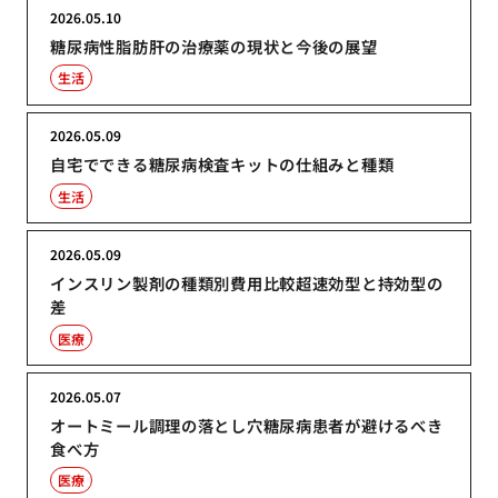
2026.05.10
糖尿病性脂肪肝の治療薬の現状と今後の展望
生活
2026.05.09
自宅でできる糖尿病検査キットの仕組みと種類
生活
2026.05.09
インスリン製剤の種類別費用比較超速効型と持効型の
差
医療
2026.05.07
オートミール調理の落とし穴糖尿病患者が避けるべき
食べ方
医療