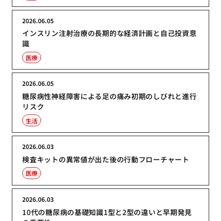
2026.06.05
インスリン注射治療の長期的な経済計画と自己投資意
識
医療
2026.06.05
糖尿病性神経障害による足の痛み初期のしびれと進行
リスク
生活
2026.06.03
検査キットの異常値が出た後の行動フローチャート
医療
2026.06.03
10代の糖尿病の基礎知識1型と2型の違いと早期発見