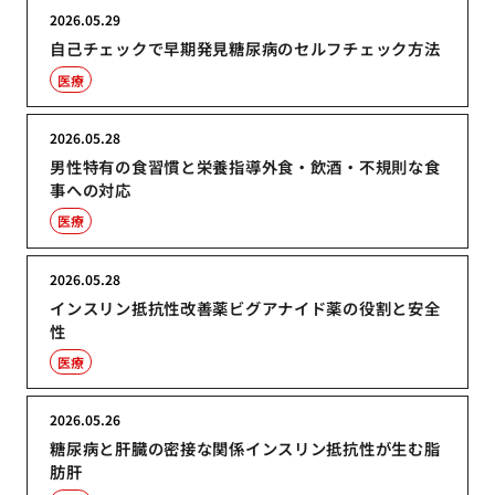
2026.05.29
自己チェックで早期発見糖尿病のセルフチェック方法
医療
2026.05.28
男性特有の食習慣と栄養指導外食・飲酒・不規則な食
事への対応
医療
2026.05.28
インスリン抵抗性改善薬ビグアナイド薬の役割と安全
性
医療
2026.05.26
糖尿病と肝臓の密接な関係インスリン抵抗性が生む脂
肪肝