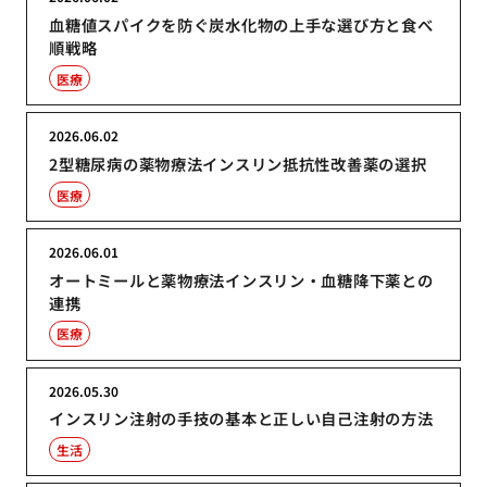
血糖値スパイクを防ぐ炭水化物の上手な選び方と食べ
順戦略
医療
2026.06.02
2型糖尿病の薬物療法インスリン抵抗性改善薬の選択
医療
2026.06.01
オートミールと薬物療法インスリン・血糖降下薬との
連携
医療
2026.05.30
インスリン注射の手技の基本と正しい自己注射の方法
生活