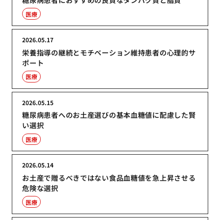
医療
2026.05.17
栄養指導の継続とモチベーション維持患者の心理的サ
ポート
医療
2026.05.15
糖尿病患者へのお土産選びの基本血糖値に配慮した賢
い選択
医療
2026.05.14
お土産で贈るべきではない食品血糖値を急上昇させる
危険な選択
医療