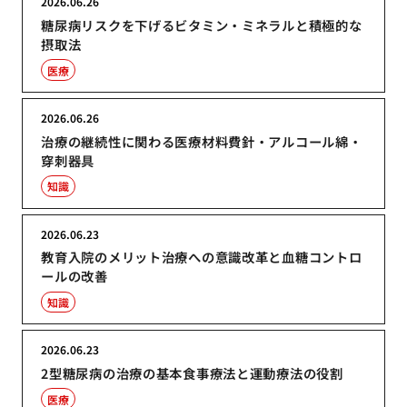
2026.06.26
糖尿病リスクを下げるビタミン・ミネラルと積極的な
摂取法
医療
2026.06.26
治療の継続性に関わる医療材料費針・アルコール綿・
穿刺器具
知識
2026.06.23
教育入院のメリット治療への意識改革と血糖コントロ
ールの改善
知識
2026.06.23
2型糖尿病の治療の基本食事療法と運動療法の役割
医療