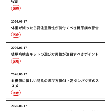
役割
医療
2026.06.17
体重が減ったら要注意男性が気付くべき糖尿病の警告
医療
2026.06.17
糖尿病検査キットの選び方男性が注目すべきポイント
医療
2026.06.17
血糖値に優しい間食の選び方低GI・高タンパク質のス
スメ
医療
2026.06.17