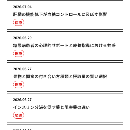
2026.07.04
肝臓の機能低下が血糖コントロールに及ぼす影響
医療
2026.06.29
糖尿病患者の心理的サポートと療養指導における共感
医療
2026.06.27
果物と間食の付き合い方種類と摂取量の賢い選択
医療
2026.06.27
インスリン分泌を促す薬と阻害薬の違い
知識