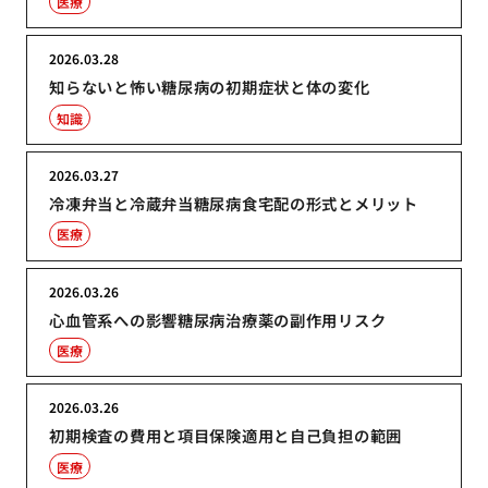
医療
2026.03.28
知らないと怖い糖尿病の初期症状と体の変化
知識
2026.03.27
冷凍弁当と冷蔵弁当糖尿病食宅配の形式とメリット
医療
2026.03.26
心血管系への影響糖尿病治療薬の副作用リスク
医療
2026.03.26
初期検査の費用と項目保険適用と自己負担の範囲
医療