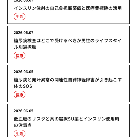
インスリン注射の自己負担額薬価と医療費控除の活用
生活
2026.06.07
糖尿病検査はどこで受けるべきか男性のライフスタイ
ル別選択肢
医療
2026.06.05
糖尿病と発汗異常の関連性自律神経障害が引き起こす
体のSOS
医療
2026.06.05
低血糖のリスクと薬の選択SU薬とインスリン使用時
の注意点
生活