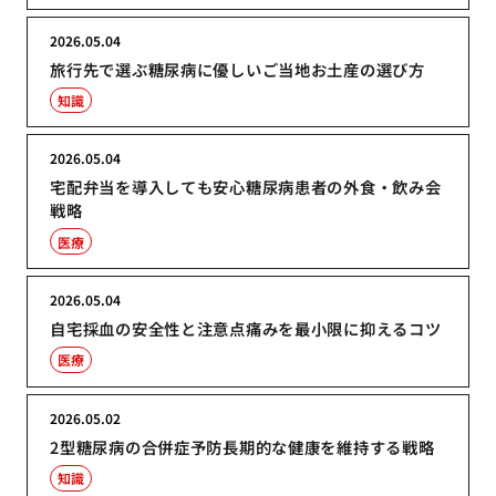
2026.05.04
旅行先で選ぶ糖尿病に優しいご当地お土産の選び方
知識
2026.05.04
宅配弁当を導入しても安心糖尿病患者の外食・飲み会
戦略
医療
2026.05.04
自宅採血の安全性と注意点痛みを最小限に抑えるコツ
医療
2026.05.02
2型糖尿病の合併症予防長期的な健康を維持する戦略
知識