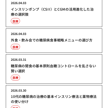
2026.04.03
インスリンポンプ（CSII）とCGMの活用進化した治
療の選択肢
医療
2026.04.03
外食・飲み会での糖尿病食事戦略メニューの選び方
医療
2026.03.31
糖尿病の間食の基本原則血糖コントロールを乱さない
賢い選択
医療
2026.03.30
10代の糖尿病の治療の基本インスリン療法と薬物療法
の使い分け