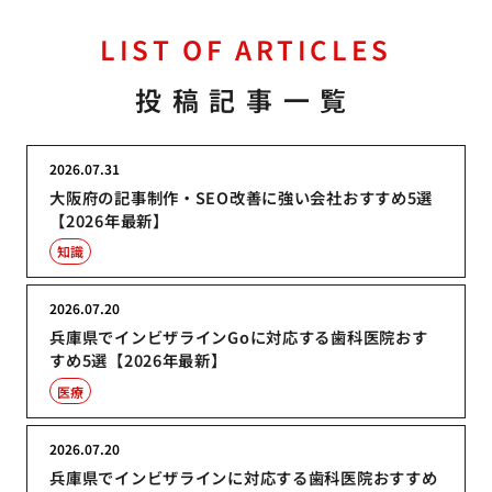
LIST OF ARTICLES
投稿記事一覧
2026.07.31
大阪府の記事制作・SEO改善に強い会社おすすめ5選
【2026年最新】
知識
2026.07.20
兵庫県でインビザラインGoに対応する歯科医院おす
すめ5選【2026年最新】
医療
2026.07.20
兵庫県でインビザラインに対応する歯科医院おすすめ