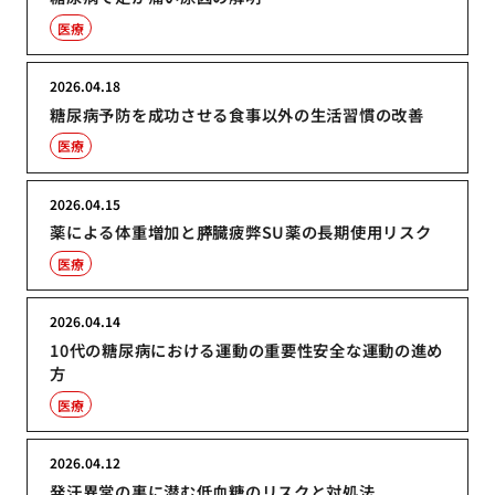
医療
2026.04.18
糖尿病予防を成功させる食事以外の生活習慣の改善
医療
2026.04.15
薬による体重増加と膵臓疲弊SU薬の長期使用リスク
医療
2026.04.14
10代の糖尿病における運動の重要性安全な運動の進め
方
医療
2026.04.12
発汗異常の裏に潜む低血糖のリスクと対処法