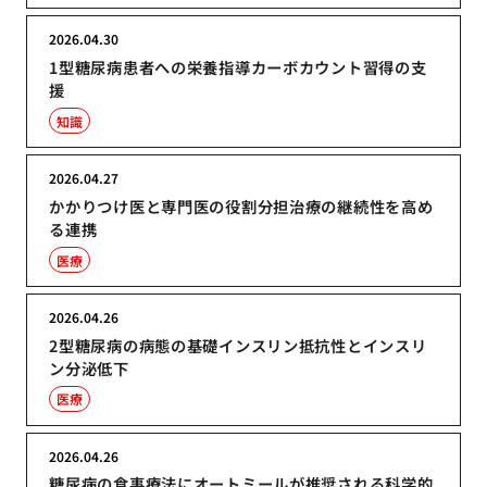
2026.04.30
1型糖尿病患者への栄養指導カーボカウント習得の支
援
知識
2026.04.27
かかりつけ医と専門医の役割分担治療の継続性を高め
る連携
医療
2026.04.26
2型糖尿病の病態の基礎インスリン抵抗性とインスリ
ン分泌低下
医療
2026.04.26
糖尿病の食事療法にオートミールが推奨される科学的