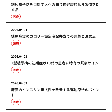
糖尿病予防を目指す人への贈り物健康的な食習慣を促
す品
医療
2026.04.04
糖尿病食のカロリー設定宅配弁当での調整と注意点
医療
2026.04.03
1型糖尿病の初期症状10代の患者に特有の緊急サイン
医療
2026.04.03
肝臓のインスリン抵抗性を改善する運動療法のポイン
ト
医療