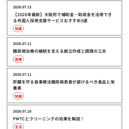
2026.07.13
【2026年最新】大阪府で補助金・助成金を活用でき
る外国人採用支援サービスおすすめ5選
知識
2026.07.11
糖尿病治療の継続を支える献立作成と調理の工夫
医療
2026.07.11
肝臓を守る食事療法糖尿病患者が避けるべき食品と栄
養素
知識
2026.07.10
PMTCとクリーニングの効果を解説！
生活