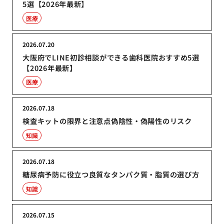
5選【2026年最新】
医療
2026.07.20
大阪府でLINE初診相談ができる歯科医院おすすめ5選
【2026年最新】
医療
2026.07.18
検査キットの限界と注意点偽陰性・偽陽性のリスク
知識
2026.07.18
糖尿病予防に役立つ良質なタンパク質・脂質の選び方
知識
2026.07.15