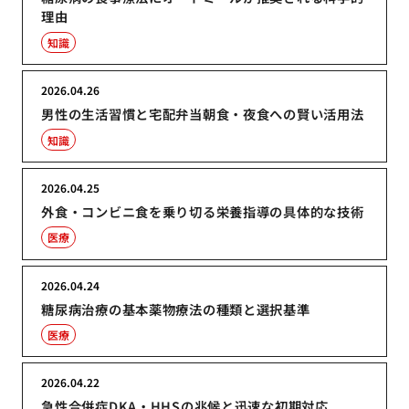
理由
知識
2026.04.26
男性の生活習慣と宅配弁当朝食・夜食への賢い活用法
知識
2026.04.25
外食・コンビニ食を乗り切る栄養指導の具体的な技術
医療
2026.04.24
糖尿病治療の基本薬物療法の種類と選択基準
医療
2026.04.22
急性合併症DKA・HHSの兆候と迅速な初期対応