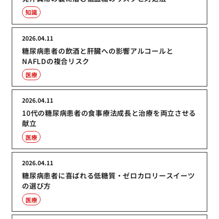
知識
2026.04.11
糖尿病患者の飲酒と肝臓への影響アルコールと
NAFLDの複合リスク
医療
2026.04.11
10代の糖尿病患者の食事療法成長と治療を両立させる
献立
医療
2026.04.11
糖尿病患者に喜ばれる低糖質・ゼロカロリースイーツ
の選び方
医療