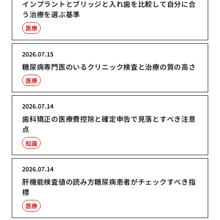
インプラントとブリッジと入れ歯を比較して自分に合
う治療を選ぶ基準
医療
2026.07.15
糖尿病専門医のいるクリニック検査と治療の質の高さ
医療
2026.07.14
歯科矯正の医療費控除と確定申告で見落とすべき注意
点
知識
2026.07.14
肝機能検査値の読み方糖尿病患者がチェックすべき指
標
医療