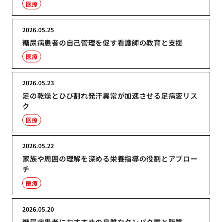
医療
2026.05.25
糖尿病患者の自己管理を促す看護師の教育と支援
医療
2026.05.23
足の乾燥とひび割れ発汗異常が加速させる足病変リス
ク
医療
2026.05.22
家族や周囲の理解を深める栄養指導の役割とアプロー
チ
医療
2026.05.20
糖尿病患者におすすめの良質なタンパク質と脂質