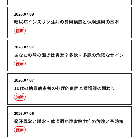
2026.07.09
糖尿病インスリン注射の費用構造と保険適用の基本
医療
2026.07.07
あなたの喉の渇きは異常？多飲・多尿の危険なサイン
医療
2026.07.07
10代の糖尿病患者の心理的側面と看護師の関わり
知識
2026.07.06
発汗異常と脱水・体温調節障害熱中症の危険と予防策
医療