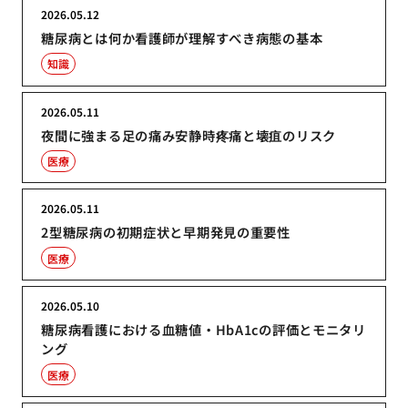
2026.05.12
糖尿病とは何か看護師が理解すべき病態の基本
知識
2026.05.11
夜間に強まる足の痛み安静時疼痛と壊疽のリスク
医療
2026.05.11
2型糖尿病の初期症状と早期発見の重要性
医療
2026.05.10
糖尿病看護における血糖値・HbA1cの評価とモニタリ
ング
医療