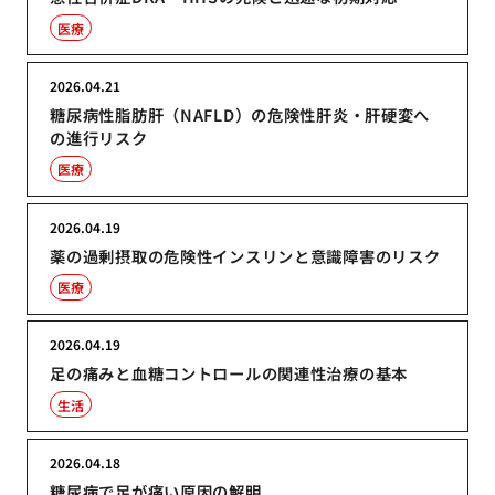
医療
2026.04.21
糖尿病性脂肪肝（NAFLD）の危険性肝炎・肝硬変へ
の進行リスク
医療
2026.04.19
薬の過剰摂取の危険性インスリンと意識障害のリスク
医療
2026.04.19
足の痛みと血糖コントロールの関連性治療の基本
生活
2026.04.18
糖尿病で足が痛い原因の解明