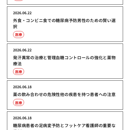
2026.06.22
外食・コンビニ食での糖尿病予防男性のための賢い選
択
医療
2026.06.22
発汗異常の治療と管理血糖コントロールの強化と薬物
療法
医療
2026.06.18
薬の飲み合わせの危険性他の疾患を持つ患者への注意
医療
2026.06.18
糖尿病患者の足病変予防とフットケア看護師の重要な