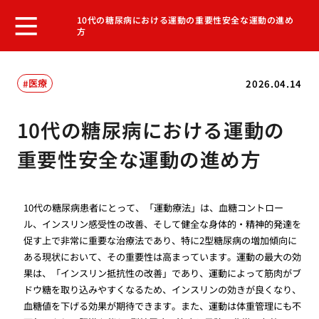
10代の糖尿病における運動の重要性安全な運動の進め
方
医療
2026.04.14
10代の糖尿病における運動の
重要性安全な運動の進め方
10代の糖尿病患者にとって、「運動療法」は、血糖コントロー
ル、インスリン感受性の改善、そして健全な身体的・精神的発達を
促す上で非常に重要な治療法であり、特に2型糖尿病の増加傾向に
ある現状において、その重要性は高まっています。運動の最大の効
果は、「インスリン抵抗性の改善」であり、運動によって筋肉がブ
ドウ糖を取り込みやすくなるため、インスリンの効きが良くなり、
血糖値を下げる効果が期待できます。また、運動は体重管理にも不