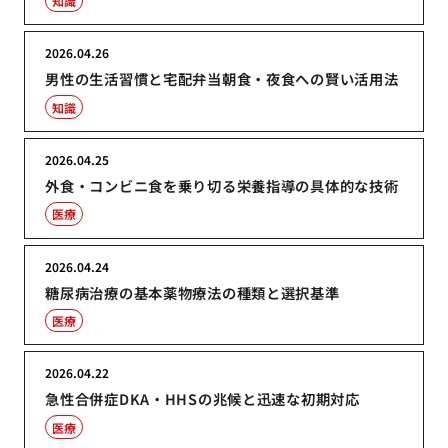
知識
2026.04.26
男性の生活習慣と宅配弁当朝食・夜食への賢い活用法
知識
2026.04.25
外食・コンビニ食を乗り切る栄養指導の具体的な技術
医療
2026.04.24
糖尿病治療の基本薬物療法の種類と選択基準
医療
2026.04.22
急性合併症DKA・HHSの兆候と迅速な初期対応
医療