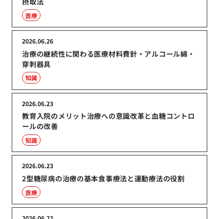
摂取法
医療
2026.06.26
治療の継続性に関わる医療材料費針・アルコール綿・
穿刺器具
知識
2026.06.23
教育入院のメリット治療への意識改革と血糖コントロ
ールの改善
知識
2026.06.23
2型糖尿病の治療の基本食事療法と運動療法の役割
医療
2026.06.22