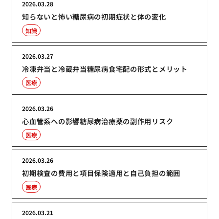
2026.03.28
知らないと怖い糖尿病の初期症状と体の変化
知識
2026.03.27
冷凍弁当と冷蔵弁当糖尿病食宅配の形式とメリット
医療
2026.03.26
心血管系への影響糖尿病治療薬の副作用リスク
医療
2026.03.26
初期検査の費用と項目保険適用と自己負担の範囲
医療
2026.03.21