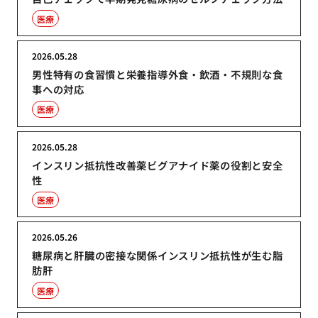
医療
2026.05.28
男性特有の食習慣と栄養指導外食・飲酒・不規則な食
事への対応
医療
2026.05.28
インスリン抵抗性改善薬ビグアナイド薬の役割と安全
性
医療
2026.05.26
糖尿病と肝臓の密接な関係インスリン抵抗性が生む脂
肪肝
医療