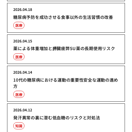
2026.04.18
糖尿病予防を成功させる食事以外の生活習慣の改善
医療
2026.04.15
薬による体重増加と膵臓疲弊SU薬の長期使用リスク
医療
2026.04.14
10代の糖尿病における運動の重要性安全な運動の進め
方
医療
2026.04.12
発汗異常の裏に潜む低血糖のリスクと対処法
知識