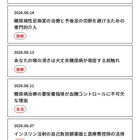
2026.06.14
糖尿病性足病変の治療と予後足の切断を避けるための
専門的介入
医療
2026.06.13
あなたの喉の渇きは大丈夫糖尿病が発症する前触れ
医療
2026.06.11
糖尿病治療の要栄養指導が血糖コントロールに不可欠
な理由
生活
2026.06.07
インスリン注射の自己負担額薬価と医療費控除の活用