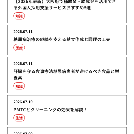
【2026年最新】大阪府で補助金・助成金を活用でき
る外国人採用支援サービスおすすめ5選
知識
2026.07.11
糖尿病治療の継続を支える献立作成と調理の工夫
医療
2026.07.11
肝臓を守る食事療法糖尿病患者が避けるべき食品と栄
養素
知識
2026.07.10
PMTCとクリーニングの効果を解説！
生活
2026.07.09