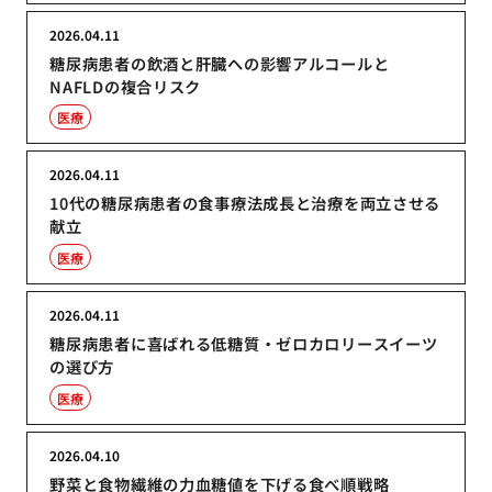
2026.04.11
糖尿病患者の飲酒と肝臓への影響アルコールと
NAFLDの複合リスク
医療
2026.04.11
10代の糖尿病患者の食事療法成長と治療を両立させる
献立
医療
2026.04.11
糖尿病患者に喜ばれる低糖質・ゼロカロリースイーツ
の選び方
医療
2026.04.10
野菜と食物繊維の力血糖値を下げる食べ順戦略