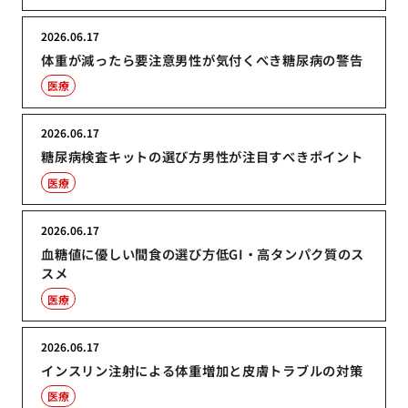
2026.06.17
体重が減ったら要注意男性が気付くべき糖尿病の警告
医療
2026.06.17
糖尿病検査キットの選び方男性が注目すべきポイント
医療
2026.06.17
血糖値に優しい間食の選び方低GI・高タンパク質のス
スメ
医療
2026.06.17
インスリン注射による体重増加と皮膚トラブルの対策
医療