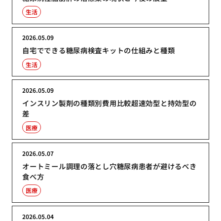
生活
2026.05.09
自宅でできる糖尿病検査キットの仕組みと種類
生活
2026.05.09
インスリン製剤の種類別費用比較超速効型と持効型の
差
医療
2026.05.07
オートミール調理の落とし穴糖尿病患者が避けるべき
食べ方
医療
2026.05.04