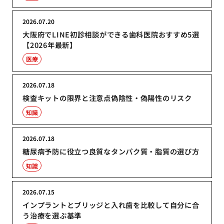
2026.07.20
大阪府でLINE初診相談ができる歯科医院おすすめ5選
【2026年最新】
医療
2026.07.18
検査キットの限界と注意点偽陰性・偽陽性のリスク
知識
2026.07.18
糖尿病予防に役立つ良質なタンパク質・脂質の選び方
知識
2026.07.15
インプラントとブリッジと入れ歯を比較して自分に合
う治療を選ぶ基準