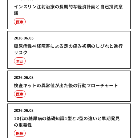
インスリン注射治療の長期的な経済計画と自己投資意
識
医療
2026.06.05
糖尿病性神経障害による足の痛み初期のしびれと進行
リスク
生活
2026.06.03
検査キットの異常値が出た後の行動フローチャート
医療
2026.06.03
10代の糖尿病の基礎知識1型と2型の違いと早期発見
の重要性
医療