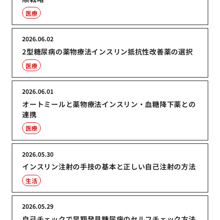
医療
2026.06.02
2型糖尿病の薬物療法インスリン抵抗性改善薬の選択
医療
2026.06.01
オートミールと薬物療法インスリン・血糖降下薬との
連携
医療
2026.05.30
インスリン注射の手技の基本と正しい自己注射の方法
生活
2026.05.29
自己チェックで早期発見糖尿病のセルフチェック方法