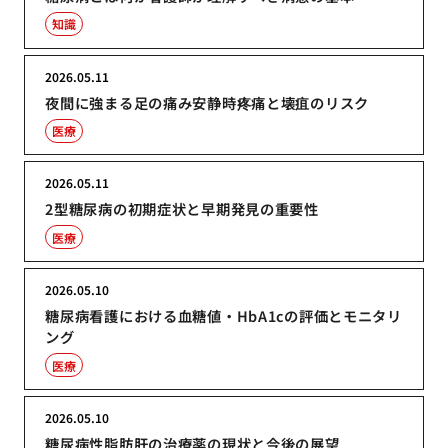
知識
2026.05.11
夜間に強まる足の痛み安静時疼痛と壊疽のリスク
医療
2026.05.11
2型糖尿病の初期症状と早期発見の重要性
医療
2026.05.10
糖尿病看護における血糖値・HbA1cの評価とモニタリ
ング
医療
2026.05.10
糖尿病性脂肪肝の治療薬の現状と今後の展望