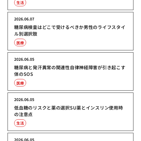
生活
2026.06.07
糖尿病検査はどこで受けるべきか男性のライフスタイ
ル別選択肢
医療
2026.06.05
糖尿病と発汗異常の関連性自律神経障害が引き起こす
体のSOS
医療
2026.06.05
低血糖のリスクと薬の選択SU薬とインスリン使用時
の注意点
生活
2026.06.05