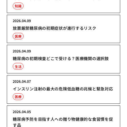
知識
2026.04.09
放置厳禁糖尿病の初期症状が進行するリスク
医療
2026.04.09
糖尿病の初期検査どこで受ける？医療機関の選択肢
生活
2026.04.07
インスリン注射の最大の危険低血糖の兆候と緊急対応
医療
2026.04.05
糖尿病予防を目指す人への贈り物健康的な食習慣を促
す品