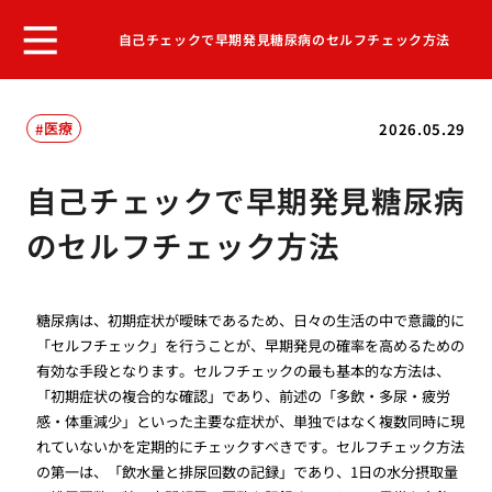
自己チェックで早期発見糖尿病のセルフチェック方法
医療
2026.05.29
自己チェックで早期発見糖尿病
のセルフチェック方法
糖尿病は、初期症状が曖昧であるため、日々の生活の中で意識的に
「セルフチェック」を行うことが、早期発見の確率を高めるための
有効な手段となります。セルフチェックの最も基本的な方法は、
「初期症状の複合的な確認」であり、前述の「多飲・多尿・疲労
感・体重減少」といった主要な症状が、単独ではなく複数同時に現
れていないかを定期的にチェックすべきです。セルフチェック方法
の第一は、「飲水量と排尿回数の記録」であり、1日の水分摂取量