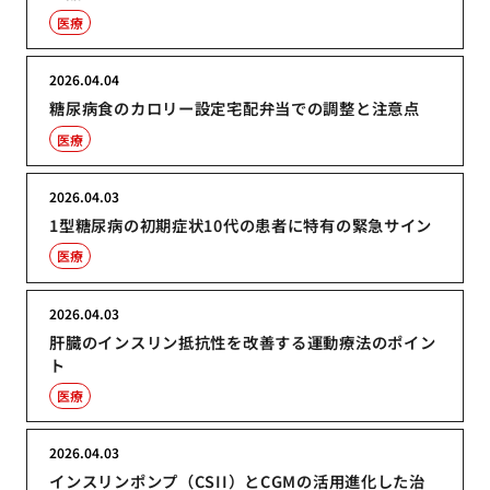
医療
2026.04.04
糖尿病食のカロリー設定宅配弁当での調整と注意点
医療
2026.04.03
1型糖尿病の初期症状10代の患者に特有の緊急サイン
医療
2026.04.03
肝臓のインスリン抵抗性を改善する運動療法のポイン
ト
医療
2026.04.03
インスリンポンプ（CSII）とCGMの活用進化した治