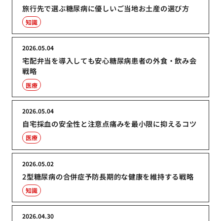
旅行先で選ぶ糖尿病に優しいご当地お土産の選び方
知識
2026.05.04
宅配弁当を導入しても安心糖尿病患者の外食・飲み会
戦略
医療
2026.05.04
自宅採血の安全性と注意点痛みを最小限に抑えるコツ
医療
2026.05.02
2型糖尿病の合併症予防長期的な健康を維持する戦略
知識
2026.04.30