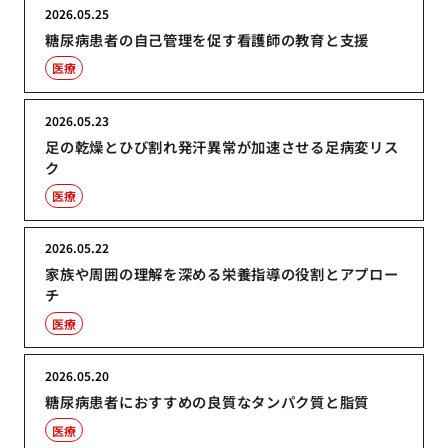
2026.05.25
糖尿病患者の自己管理を促す看護師の教育と支援
医療
2026.05.23
足の乾燥とひび割れ発汗異常が加速させる足病変リス
ク
医療
2026.05.22
家族や周囲の理解を深める栄養指導の役割とアプロー
チ
医療
2026.05.20
糖尿病患者におすすめの良質なタンパク質と脂質
医療