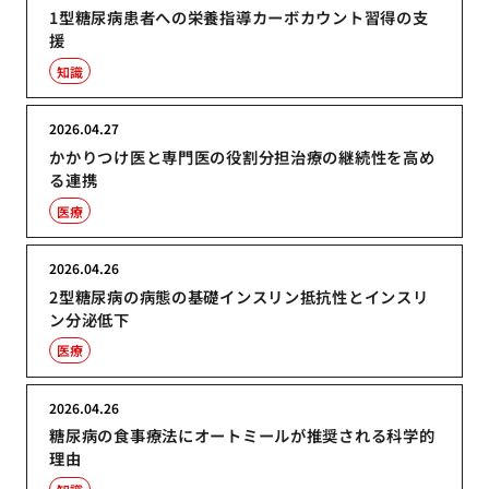
1型糖尿病患者への栄養指導カーボカウント習得の支
援
知識
2026.04.27
かかりつけ医と専門医の役割分担治療の継続性を高め
る連携
医療
2026.04.26
2型糖尿病の病態の基礎インスリン抵抗性とインスリ
ン分泌低下
医療
2026.04.26
糖尿病の食事療法にオートミールが推奨される科学的
理由