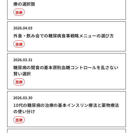
療の選択肢
医療
2026.04.03
外食・飲み会での糖尿病食事戦略メニューの選び方
医療
2026.03.31
糖尿病の間食の基本原則血糖コントロールを乱さない
賢い選択
医療
2026.03.30
10代の糖尿病の治療の基本インスリン療法と薬物療法
の使い分け
医療