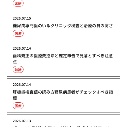
医療
2026.07.15
糖尿病専門医のいるクリニック検査と治療の質の高さ
医療
2026.07.14
歯科矯正の医療費控除と確定申告で見落とすべき注意
点
知識
2026.07.14
肝機能検査値の読み方糖尿病患者がチェックすべき指
標
医療
2026.07.13