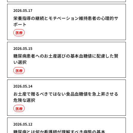
2026.05.17
栄養指導の継続とモチベーション維持患者の心理的サ
ポート
医療
2026.05.15
糖尿病患者へのお土産選びの基本血糖値に配慮した賢
い選択
医療
2026.05.14
お土産で贈るべきではない食品血糖値を急上昇させる
危険な選択
医療
2026.05.12
糖尿病とは何か看護師が理解すべき病態の基本