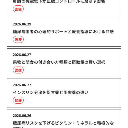
肝臓の機能低下が血糖コントロールに及ぼす影響
医療
2026.06.29
糖尿病患者の心理的サポートと療養指導における共感
医療
2026.06.27
果物と間食の付き合い方種類と摂取量の賢い選択
医療
2026.06.27
インスリン分泌を促す薬と阻害薬の違い
知識
2026.06.26
糖尿病リスクを下げるビタミン・ミネラルと積極的な