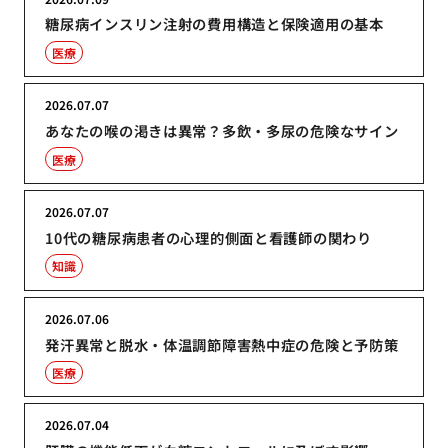
糖尿病インスリン注射の費用構造と保険適用の基本
医療
2026.07.07
あなたの喉の渇きは異常？多飲・多尿の危険なサイン
医療
2026.07.07
10代の糖尿病患者の心理的側面と看護師の関わり
知識
2026.07.06
発汗異常と脱水・体温調節障害熱中症の危険と予防策
医療
2026.07.04