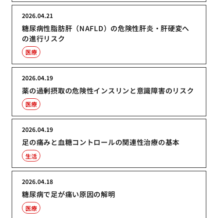
2026.04.21
糖尿病性脂肪肝（NAFLD）の危険性肝炎・肝硬変へ
の進行リスク
医療
2026.04.19
薬の過剰摂取の危険性インスリンと意識障害のリスク
医療
2026.04.19
足の痛みと血糖コントロールの関連性治療の基本
生活
2026.04.18
糖尿病で足が痛い原因の解明
医療