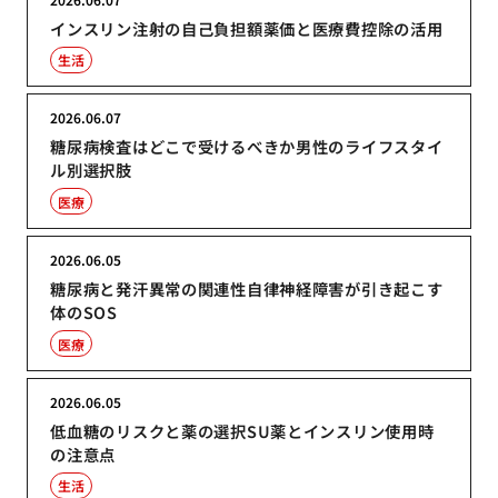
インスリン注射の自己負担額薬価と医療費控除の活用
生活
2026.06.07
糖尿病検査はどこで受けるべきか男性のライフスタイ
ル別選択肢
医療
2026.06.05
糖尿病と発汗異常の関連性自律神経障害が引き起こす
体のSOS
医療
2026.06.05
低血糖のリスクと薬の選択SU薬とインスリン使用時
の注意点
生活