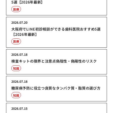
5選【2026年最新】
医療
2026.07.20
大阪府でLINE初診相談ができる歯科医院おすすめ5選
【2026年最新】
医療
2026.07.18
検査キットの限界と注意点偽陰性・偽陽性のリスク
知識
2026.07.18
糖尿病予防に役立つ良質なタンパク質・脂質の選び方
知識
2026.07.15