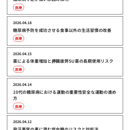
医療
2026.04.18
糖尿病予防を成功させる食事以外の生活習慣の改善
医療
2026.04.15
薬による体重増加と膵臓疲弊SU薬の長期使用リスク
医療
2026.04.14
10代の糖尿病における運動の重要性安全な運動の進め
方
医療
2026.04.12
発汗異常の裏に潜む低血糖のリスクと対処法