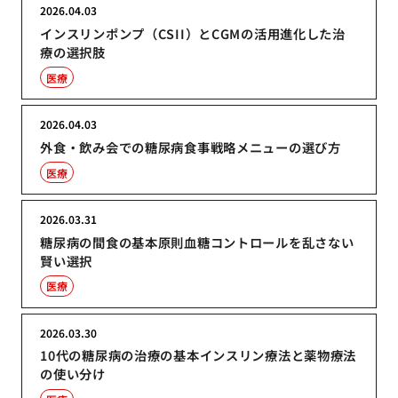
2026.04.03
インスリンポンプ（CSII）とCGMの活用進化した治
療の選択肢
医療
2026.04.03
外食・飲み会での糖尿病食事戦略メニューの選び方
医療
2026.03.31
糖尿病の間食の基本原則血糖コントロールを乱さない
賢い選択
医療
2026.03.30
10代の糖尿病の治療の基本インスリン療法と薬物療法
の使い分け