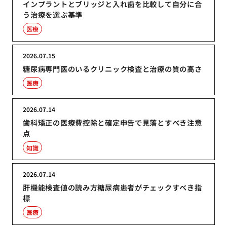
インプラントとブリッジと入れ歯を比較して自分に合
う治療を選ぶ基準
医療
2026.07.15
糖尿病専門医のいるクリニック検査と治療の質の高さ
医療
2026.07.14
歯科矯正の医療費控除と確定申告で見落とすべき注意
点
知識
2026.07.14
肝機能検査値の読み方糖尿病患者がチェックすべき指
標
医療