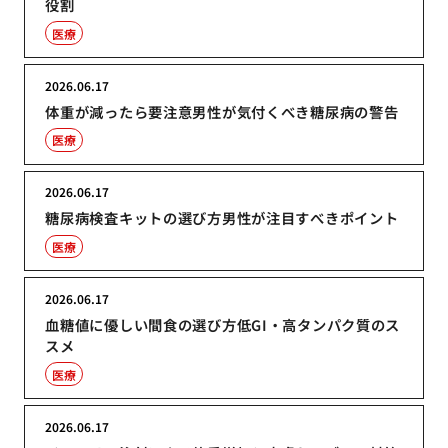
役割
医療
2026.06.17
体重が減ったら要注意男性が気付くべき糖尿病の警告
医療
2026.06.17
糖尿病検査キットの選び方男性が注目すべきポイント
医療
2026.06.17
血糖値に優しい間食の選び方低GI・高タンパク質のス
スメ
医療
2026.06.17