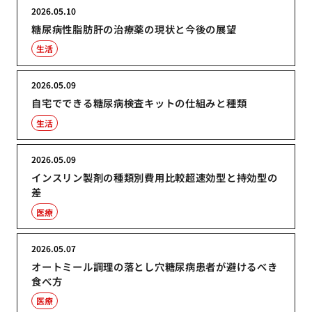
2026.05.10
糖尿病性脂肪肝の治療薬の現状と今後の展望
生活
2026.05.09
自宅でできる糖尿病検査キットの仕組みと種類
生活
2026.05.09
インスリン製剤の種類別費用比較超速効型と持効型の
差
医療
2026.05.07
オートミール調理の落とし穴糖尿病患者が避けるべき
食べ方
医療