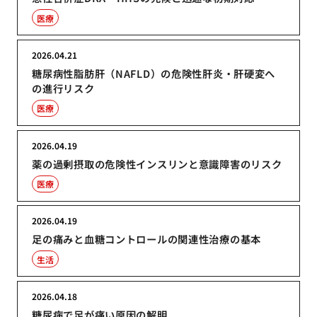
医療
2026.04.21
糖尿病性脂肪肝（NAFLD）の危険性肝炎・肝硬変へ
の進行リスク
医療
2026.04.19
薬の過剰摂取の危険性インスリンと意識障害のリスク
医療
2026.04.19
足の痛みと血糖コントロールの関連性治療の基本
生活
2026.04.18
糖尿病で足が痛い原因の解明