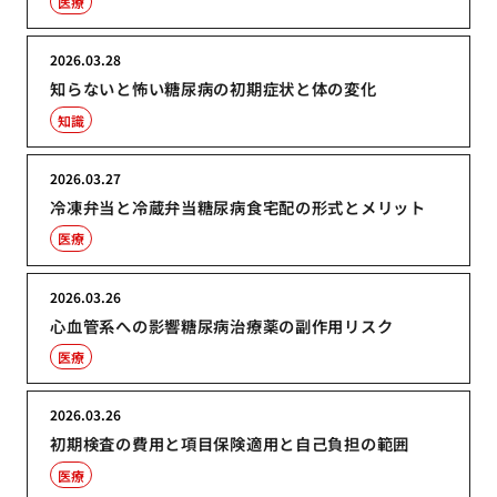
医療
2026.03.28
知らないと怖い糖尿病の初期症状と体の変化
知識
2026.03.27
冷凍弁当と冷蔵弁当糖尿病食宅配の形式とメリット
医療
2026.03.26
心血管系への影響糖尿病治療薬の副作用リスク
医療
2026.03.26
初期検査の費用と項目保険適用と自己負担の範囲
医療