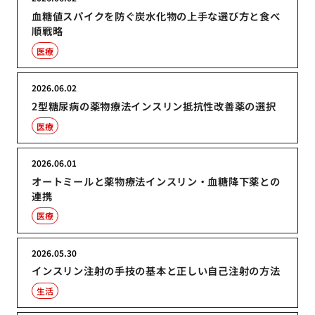
血糖値スパイクを防ぐ炭水化物の上手な選び方と食べ
順戦略
医療
2026.06.02
2型糖尿病の薬物療法インスリン抵抗性改善薬の選択
医療
2026.06.01
オートミールと薬物療法インスリン・血糖降下薬との
連携
医療
2026.05.30
インスリン注射の手技の基本と正しい自己注射の方法
生活