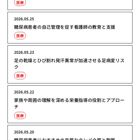
医療
2026.05.25
糖尿病患者の自己管理を促す看護師の教育と支援
医療
2026.05.23
足の乾燥とひび割れ発汗異常が加速させる足病変リス
ク
医療
2026.05.22
家族や周囲の理解を深める栄養指導の役割とアプロー
チ
医療
2026.05.20
糖尿病患者におすすめの良質なタンパク質と脂質