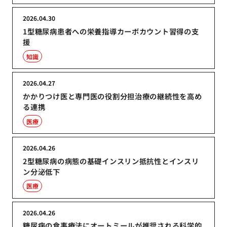
2026.04.30
1型糖尿病患者への栄養指導カーボカウント習得の支
援
知識
2026.04.27
かかりつけ医と専門医の役割分担治療の継続性を高め
る連携
医療
2026.04.26
2型糖尿病の病態の基礎インスリン抵抗性とインスリ
ン分泌低下
医療
2026.04.26
糖尿病の食事療法にオートミールが推奨される科学的