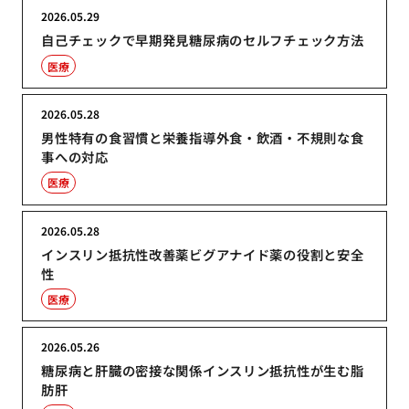
2026.05.29
自己チェックで早期発見糖尿病のセルフチェック方法
医療
2026.05.28
男性特有の食習慣と栄養指導外食・飲酒・不規則な食
事への対応
医療
2026.05.28
インスリン抵抗性改善薬ビグアナイド薬の役割と安全
性
医療
2026.05.26
糖尿病と肝臓の密接な関係インスリン抵抗性が生む脂
肪肝