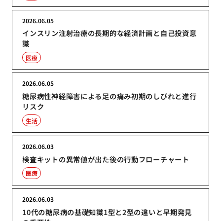
2026.06.05
インスリン注射治療の長期的な経済計画と自己投資意
識
医療
2026.06.05
糖尿病性神経障害による足の痛み初期のしびれと進行
リスク
生活
2026.06.03
検査キットの異常値が出た後の行動フローチャート
医療
2026.06.03
10代の糖尿病の基礎知識1型と2型の違いと早期発見