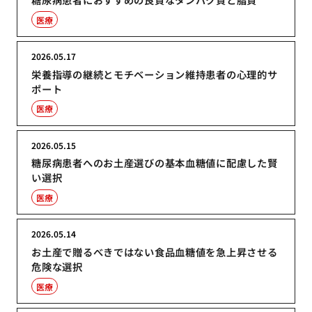
医療
2026.05.17
栄養指導の継続とモチベーション維持患者の心理的サ
ポート
医療
2026.05.15
糖尿病患者へのお土産選びの基本血糖値に配慮した賢
い選択
医療
2026.05.14
お土産で贈るべきではない食品血糖値を急上昇させる
危険な選択
医療