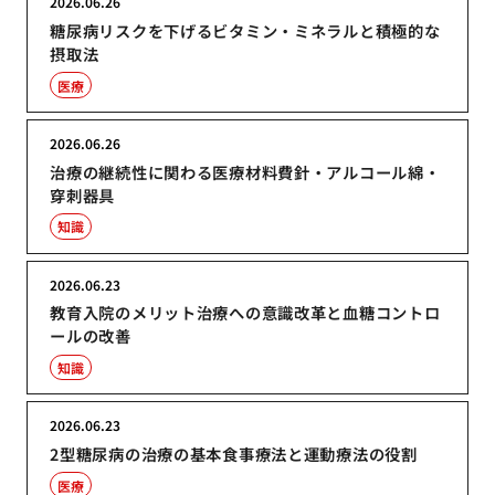
2026.06.26
糖尿病リスクを下げるビタミン・ミネラルと積極的な
摂取法
医療
2026.06.26
治療の継続性に関わる医療材料費針・アルコール綿・
穿刺器具
知識
2026.06.23
教育入院のメリット治療への意識改革と血糖コントロ
ールの改善
知識
2026.06.23
2型糖尿病の治療の基本食事療法と運動療法の役割
医療