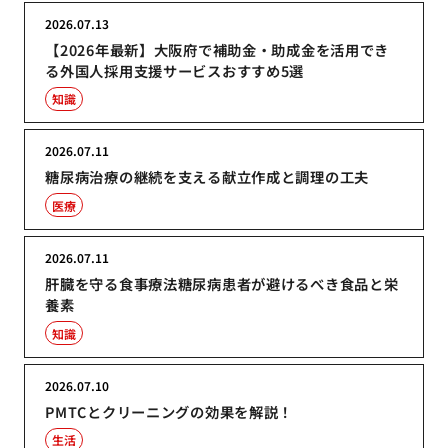
2026.07.13
【2026年最新】大阪府で補助金・助成金を活用でき
る外国人採用支援サービスおすすめ5選
知識
2026.07.11
糖尿病治療の継続を支える献立作成と調理の工夫
医療
2026.07.11
肝臓を守る食事療法糖尿病患者が避けるべき食品と栄
養素
知識
2026.07.10
PMTCとクリーニングの効果を解説！
生活