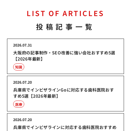
LIST OF ARTICLES
投稿記事一覧
2026.07.31
大阪府の記事制作・SEO改善に強い会社おすすめ5選
【2026年最新】
知識
2026.07.20
兵庫県でインビザラインGoに対応する歯科医院おす
すめ5選【2026年最新】
医療
2026.07.20
兵庫県でインビザラインに対応する歯科医院おすすめ