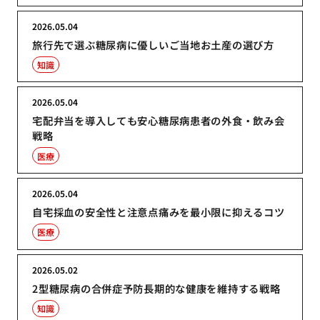
2026.05.04
旅行先で選ぶ糖尿病に優しいご当地お土産の選び方
知識
2026.05.04
宅配弁当を導入しても安心糖尿病患者の外食・飲み会
戦略
医療
2026.05.04
自宅採血の安全性と注意点痛みを最小限に抑えるコツ
医療
2026.05.02
2型糖尿病の合併症予防長期的な健康を維持する戦略
知識