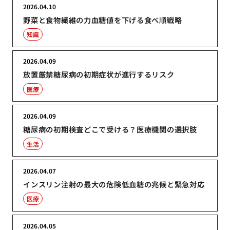
2026.04.10
野菜と食物繊維の力血糖値を下げる食べ順戦略
知識
2026.04.09
放置厳禁糖尿病の初期症状が進行するリスク
医療
2026.04.09
糖尿病の初期検査どこで受ける？医療機関の選択肢
生活
2026.04.07
インスリン注射の最大の危険低血糖の兆候と緊急対応
医療
2026.04.05