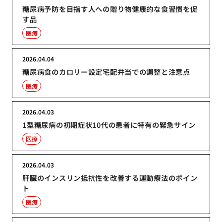
糖尿病予防を目指す人への贈り物健康的な食習慣を促
す品
医療
2026.04.04
糖尿病食のカロリー設定宅配弁当での調整と注意点
医療
2026.04.03
1型糖尿病の初期症状10代の患者に特有の緊急サイン
医療
2026.04.03
肝臓のインスリン抵抗性を改善する運動療法のポイン
ト
医療