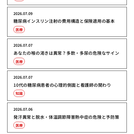
2026.07.09
糖尿病インスリン注射の費用構造と保険適用の基本
医療
2026.07.07
あなたの喉の渇きは異常？多飲・多尿の危険なサイン
医療
2026.07.07
10代の糖尿病患者の心理的側面と看護師の関わり
知識
2026.07.06
発汗異常と脱水・体温調節障害熱中症の危険と予防策
医療