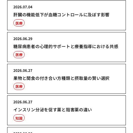
2026.07.04
肝臓の機能低下が血糖コントロールに及ぼす影響
医療
2026.06.29
糖尿病患者の心理的サポートと療養指導における共感
医療
2026.06.27
果物と間食の付き合い方種類と摂取量の賢い選択
医療
2026.06.27
インスリン分泌を促す薬と阻害薬の違い
知識