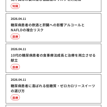
知識
2026.04.11
糖尿病患者の飲酒と肝臓への影響アルコールと
NAFLDの複合リスク
医療
2026.04.11
10代の糖尿病患者の食事療法成長と治療を両立させる
献立
医療
2026.04.11
糖尿病患者に喜ばれる低糖質・ゼロカロリースイーツ
の選び方
医療