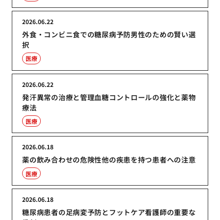
2026.06.22
外食・コンビニ食での糖尿病予防男性のための賢い選
択
医療
2026.06.22
発汗異常の治療と管理血糖コントロールの強化と薬物
療法
医療
2026.06.18
薬の飲み合わせの危険性他の疾患を持つ患者への注意
医療
2026.06.18
糖尿病患者の足病変予防とフットケア看護師の重要な