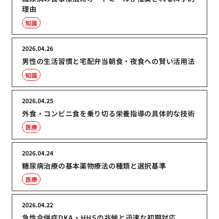
理由
知識
2026.04.26
男性の生活習慣と宅配弁当朝食・夜食への賢い活用法
知識
2026.04.25
外食・コンビニ食を乗り切る栄養指導の具体的な技術
医療
2026.04.24
糖尿病治療の基本薬物療法の種類と選択基準
医療
2026.04.22
急性合併症DKA・HHSの兆候と迅速な初期対応