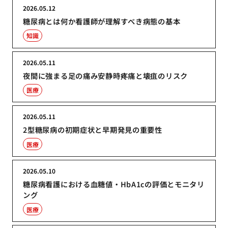
2026.05.12
糖尿病とは何か看護師が理解すべき病態の基本
知識
2026.05.11
夜間に強まる足の痛み安静時疼痛と壊疽のリスク
医療
2026.05.11
2型糖尿病の初期症状と早期発見の重要性
医療
2026.05.10
糖尿病看護における血糖値・HbA1cの評価とモニタリ
ング
医療