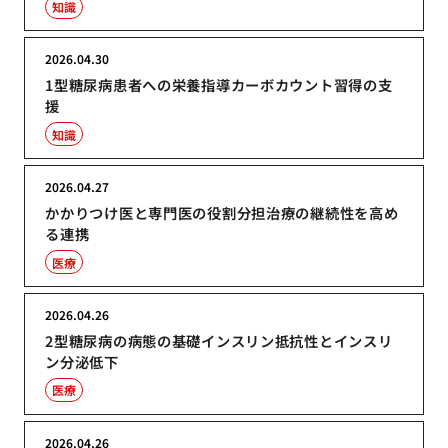
知識
2026.04.30
1型糖尿病患者への栄養指導カーボカウント習得の支
援
知識
2026.04.27
かかりつけ医と専門医の役割分担治療の継続性を高め
る連携
医療
2026.04.26
2型糖尿病の病態の基礎インスリン抵抗性とインスリ
ン分泌低下
医療
2026.04.26