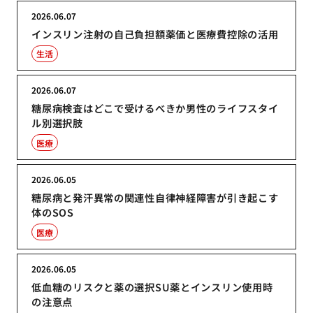
2026.06.07
インスリン注射の自己負担額薬価と医療費控除の活用
生活
2026.06.07
糖尿病検査はどこで受けるべきか男性のライフスタイ
ル別選択肢
医療
2026.06.05
糖尿病と発汗異常の関連性自律神経障害が引き起こす
体のSOS
医療
2026.06.05
低血糖のリスクと薬の選択SU薬とインスリン使用時
の注意点