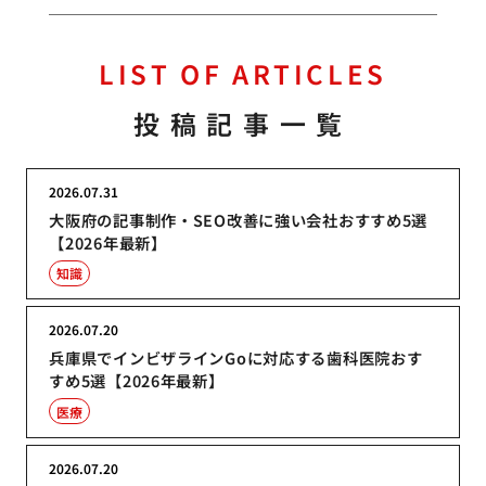
LIST OF ARTICLES
投稿記事一覧
2026.07.31
大阪府の記事制作・SEO改善に強い会社おすすめ5選
【2026年最新】
知識
2026.07.20
兵庫県でインビザラインGoに対応する歯科医院おす
すめ5選【2026年最新】
医療
2026.07.20