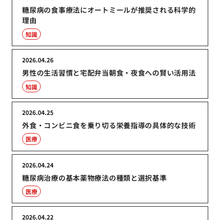
糖尿病の食事療法にオートミールが推奨される科学的
理由
知識
2026.04.26
男性の生活習慣と宅配弁当朝食・夜食への賢い活用法
知識
2026.04.25
外食・コンビニ食を乗り切る栄養指導の具体的な技術
医療
2026.04.24
糖尿病治療の基本薬物療法の種類と選択基準
医療
2026.04.22