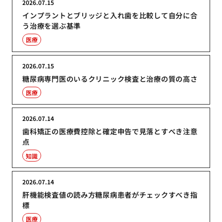
2026.07.15
インプラントとブリッジと入れ歯を比較して自分に合
う治療を選ぶ基準
医療
2026.07.15
糖尿病専門医のいるクリニック検査と治療の質の高さ
医療
2026.07.14
歯科矯正の医療費控除と確定申告で見落とすべき注意
点
知識
2026.07.14
肝機能検査値の読み方糖尿病患者がチェックすべき指
標
医療