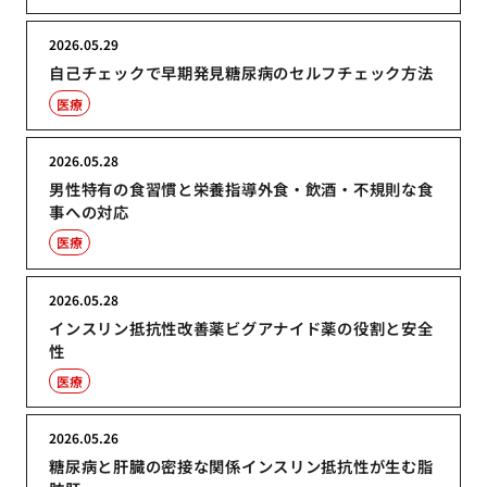
2026.05.29
自己チェックで早期発見糖尿病のセルフチェック方法
医療
2026.05.28
男性特有の食習慣と栄養指導外食・飲酒・不規則な食
事への対応
医療
2026.05.28
インスリン抵抗性改善薬ビグアナイド薬の役割と安全
性
医療
2026.05.26
糖尿病と肝臓の密接な関係インスリン抵抗性が生む脂