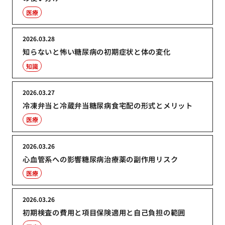
医療
2026.03.28
知らないと怖い糖尿病の初期症状と体の変化
知識
2026.03.27
冷凍弁当と冷蔵弁当糖尿病食宅配の形式とメリット
医療
2026.03.26
心血管系への影響糖尿病治療薬の副作用リスク
医療
2026.03.26
初期検査の費用と項目保険適用と自己負担の範囲