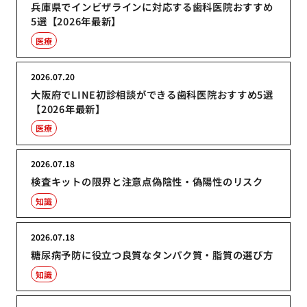
兵庫県でインビザラインに対応する歯科医院おすすめ
5選【2026年最新】
医療
2026.07.20
大阪府でLINE初診相談ができる歯科医院おすすめ5選
【2026年最新】
医療
2026.07.18
検査キットの限界と注意点偽陰性・偽陽性のリスク
知識
2026.07.18
糖尿病予防に役立つ良質なタンパク質・脂質の選び方
知識