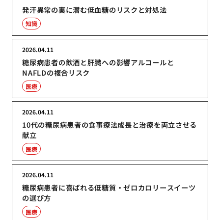
発汗異常の裏に潜む低血糖のリスクと対処法
知識
2026.04.11
糖尿病患者の飲酒と肝臓への影響アルコールと
NAFLDの複合リスク
医療
2026.04.11
10代の糖尿病患者の食事療法成長と治療を両立させる
献立
医療
2026.04.11
糖尿病患者に喜ばれる低糖質・ゼロカロリースイーツ
の選び方
医療