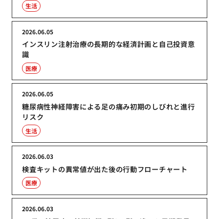
生活
2026.06.05
インスリン注射治療の長期的な経済計画と自己投資意
識
医療
2026.06.05
糖尿病性神経障害による足の痛み初期のしびれと進行
リスク
生活
2026.06.03
検査キットの異常値が出た後の行動フローチャート
医療
2026.06.03