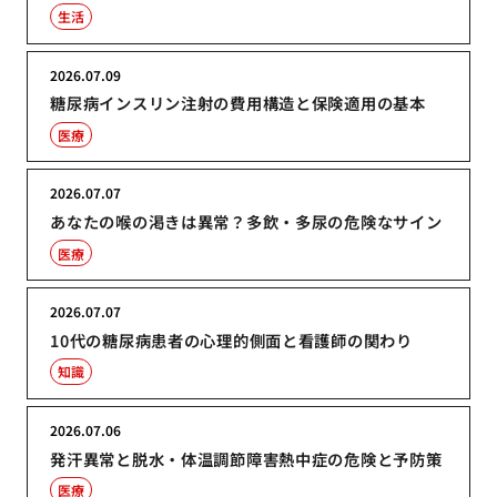
生活
2026.07.09
糖尿病インスリン注射の費用構造と保険適用の基本
医療
2026.07.07
あなたの喉の渇きは異常？多飲・多尿の危険なサイン
医療
2026.07.07
10代の糖尿病患者の心理的側面と看護師の関わり
知識
2026.07.06
発汗異常と脱水・体温調節障害熱中症の危険と予防策
医療