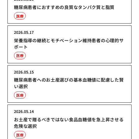
糖尿病患者におすすめの良質なタンパク質と脂質
医療
2026.05.17
栄養指導の継続とモチベーション維持患者の心理的サ
ポート
医療
2026.05.15
糖尿病患者へのお土産選びの基本血糖値に配慮した賢
い選択
医療
2026.05.14
お土産で贈るべきではない食品血糖値を急上昇させる
危険な選択
医療