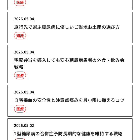
医療
2026.05.04
旅行先で選ぶ糖尿病に優しいご当地お土産の選び方
知識
2026.05.04
宅配弁当を導入しても安心糖尿病患者の外食・飲み会
戦略
医療
2026.05.04
自宅採血の安全性と注意点痛みを最小限に抑えるコツ
医療
2026.05.02
2型糖尿病の合併症予防長期的な健康を維持する戦略