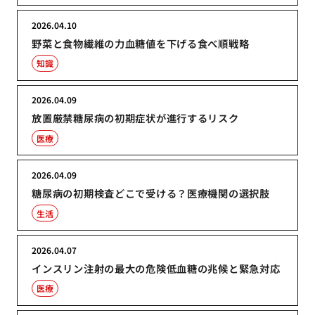
2026.04.10
野菜と食物繊維の力血糖値を下げる食べ順戦略
知識
2026.04.09
放置厳禁糖尿病の初期症状が進行するリスク
医療
2026.04.09
糖尿病の初期検査どこで受ける？医療機関の選択肢
生活
2026.04.07
インスリン注射の最大の危険低血糖の兆候と緊急対応
医療