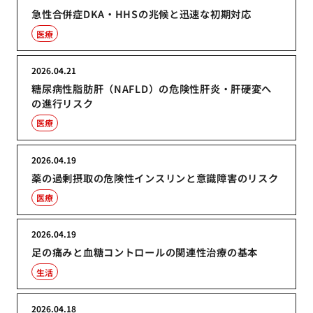
急性合併症DKA・HHSの兆候と迅速な初期対応
医療
2026.04.21
糖尿病性脂肪肝（NAFLD）の危険性肝炎・肝硬変へ
の進行リスク
医療
2026.04.19
薬の過剰摂取の危険性インスリンと意識障害のリスク
医療
2026.04.19
足の痛みと血糖コントロールの関連性治療の基本
生活
2026.04.18