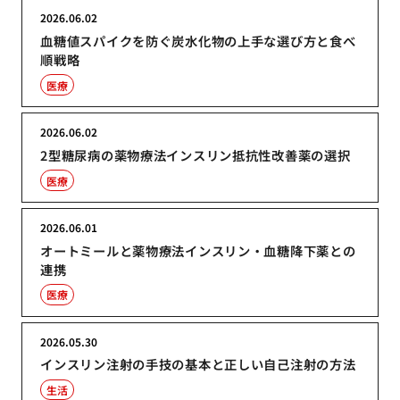
2026.06.02
血糖値スパイクを防ぐ炭水化物の上手な選び方と食べ
順戦略
医療
2026.06.02
2型糖尿病の薬物療法インスリン抵抗性改善薬の選択
医療
2026.06.01
オートミールと薬物療法インスリン・血糖降下薬との
連携
医療
2026.05.30
インスリン注射の手技の基本と正しい自己注射の方法
生活