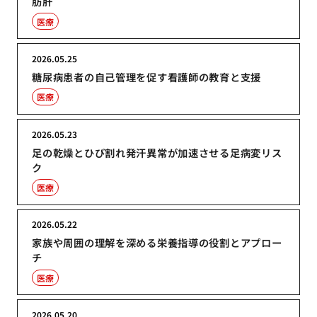
肪肝
医療
2026.05.25
糖尿病患者の自己管理を促す看護師の教育と支援
医療
2026.05.23
足の乾燥とひび割れ発汗異常が加速させる足病変リス
ク
医療
2026.05.22
家族や周囲の理解を深める栄養指導の役割とアプロー
チ
医療
2026.05.20