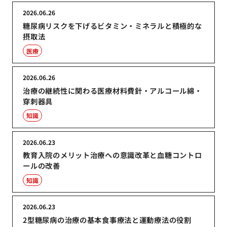
2026.06.26
糖尿病リスクを下げるビタミン・ミネラルと積極的な
摂取法
医療
2026.06.26
治療の継続性に関わる医療材料費針・アルコール綿・
穿刺器具
知識
2026.06.23
教育入院のメリット治療への意識改革と血糖コントロ
ールの改善
知識
2026.06.23
2型糖尿病の治療の基本食事療法と運動療法の役割