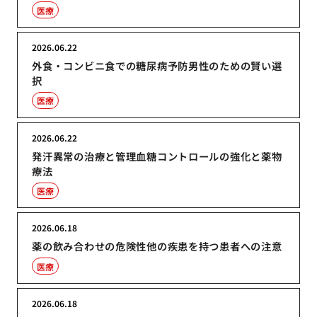
医療
2026.06.22
外食・コンビニ食での糖尿病予防男性のための賢い選
択
医療
2026.06.22
発汗異常の治療と管理血糖コントロールの強化と薬物
療法
医療
2026.06.18
薬の飲み合わせの危険性他の疾患を持つ患者への注意
医療
2026.06.18