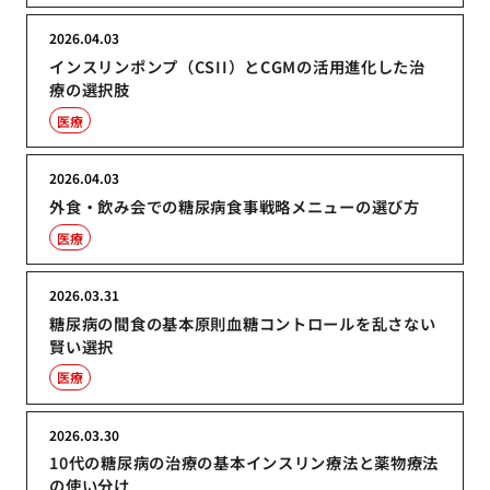
2026.04.03
インスリンポンプ（CSII）とCGMの活用進化した治
療の選択肢
医療
2026.04.03
外食・飲み会での糖尿病食事戦略メニューの選び方
医療
2026.03.31
糖尿病の間食の基本原則血糖コントロールを乱さない
賢い選択
医療
2026.03.30
10代の糖尿病の治療の基本インスリン療法と薬物療法
の使い分け