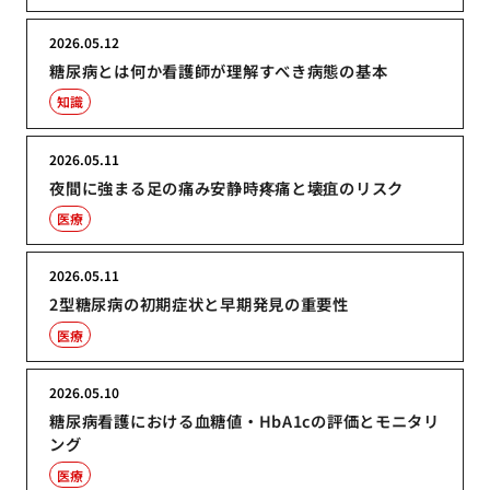
2026.05.12
糖尿病とは何か看護師が理解すべき病態の基本
知識
2026.05.11
夜間に強まる足の痛み安静時疼痛と壊疽のリスク
医療
2026.05.11
2型糖尿病の初期症状と早期発見の重要性
医療
2026.05.10
糖尿病看護における血糖値・HbA1cの評価とモニタリ
ング
医療