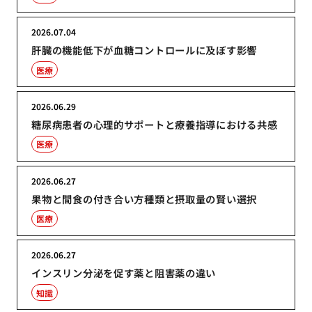
2026.07.04
肝臓の機能低下が血糖コントロールに及ぼす影響
医療
2026.06.29
糖尿病患者の心理的サポートと療養指導における共感
医療
2026.06.27
果物と間食の付き合い方種類と摂取量の賢い選択
医療
2026.06.27
インスリン分泌を促す薬と阻害薬の違い
知識