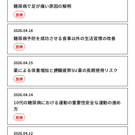
糖尿病で足が痛い原因の解明
医療
2026.04.18
糖尿病予防を成功させる食事以外の生活習慣の改善
医療
2026.04.15
薬による体重増加と膵臓疲弊SU薬の長期使用リスク
医療
2026.04.14
10代の糖尿病における運動の重要性安全な運動の進め
方
医療
2026.04.12