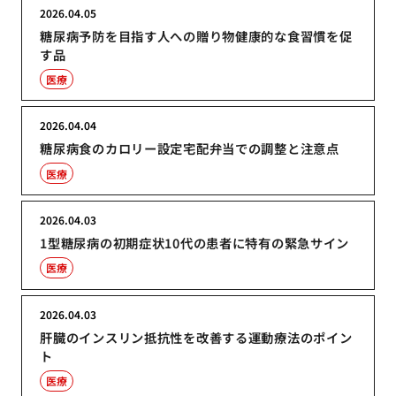
2026.04.05
糖尿病予防を目指す人への贈り物健康的な食習慣を促
す品
医療
2026.04.04
糖尿病食のカロリー設定宅配弁当での調整と注意点
医療
2026.04.03
1型糖尿病の初期症状10代の患者に特有の緊急サイン
医療
2026.04.03
肝臓のインスリン抵抗性を改善する運動療法のポイン
ト
医療