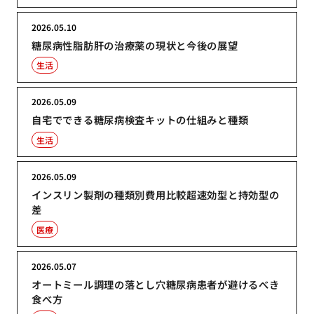
2026.05.10
糖尿病性脂肪肝の治療薬の現状と今後の展望
生活
2026.05.09
自宅でできる糖尿病検査キットの仕組みと種類
生活
2026.05.09
インスリン製剤の種類別費用比較超速効型と持効型の
差
医療
2026.05.07
オートミール調理の落とし穴糖尿病患者が避けるべき
食べ方