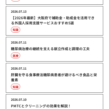
2026.07.13
【2026年最新】大阪府で補助金・助成金を活用でき
る外国人採用支援サービスおすすめ5選
知識
2026.07.11
糖尿病治療の継続を支える献立作成と調理の工夫
医療
2026.07.11
肝臓を守る食事療法糖尿病患者が避けるべき食品と栄
養素
知識
2026.07.10
PMTCとクリーニングの効果を解説！