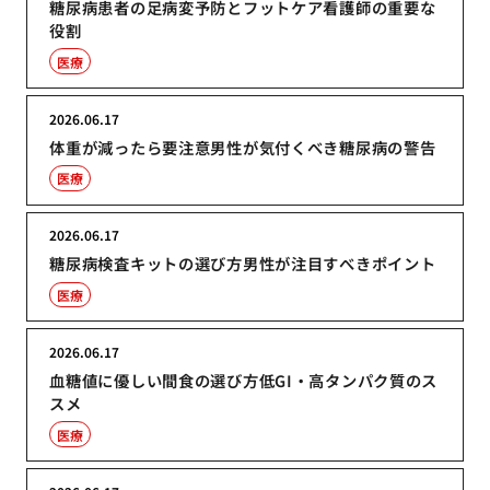
糖尿病患者の足病変予防とフットケア看護師の重要な
役割
医療
2026.06.17
体重が減ったら要注意男性が気付くべき糖尿病の警告
医療
2026.06.17
糖尿病検査キットの選び方男性が注目すべきポイント
医療
2026.06.17
血糖値に優しい間食の選び方低GI・高タンパク質のス
スメ
医療