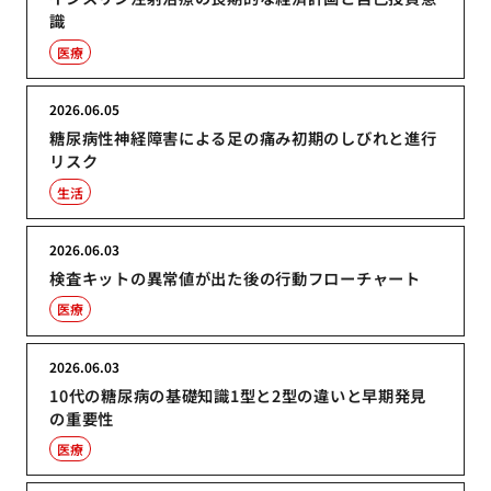
識
医療
2026.06.05
糖尿病性神経障害による足の痛み初期のしびれと進行
リスク
生活
2026.06.03
検査キットの異常値が出た後の行動フローチャート
医療
2026.06.03
10代の糖尿病の基礎知識1型と2型の違いと早期発見
の重要性
医療