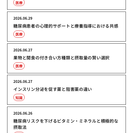
医療
2026.06.29
糖尿病患者の心理的サポートと療養指導における共感
医療
2026.06.27
果物と間食の付き合い方種類と摂取量の賢い選択
医療
2026.06.27
インスリン分泌を促す薬と阻害薬の違い
知識
2026.06.26
糖尿病リスクを下げるビタミン・ミネラルと積極的な
摂取法