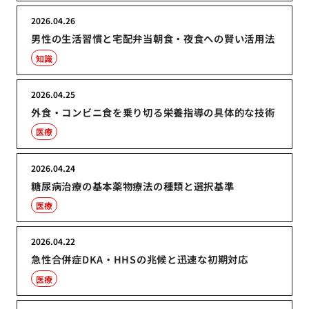
2026.04.26
男性の生活習慣と宅配弁当朝食・夜食への賢い活用法
知識
2026.04.25
外食・コンビニ食を乗り切る栄養指導の具体的な技術
医療
2026.04.24
糖尿病治療の基本薬物療法の種類と選択基準
医療
2026.04.22
急性合併症DKA・HHSの兆候と迅速な初期対応
医療