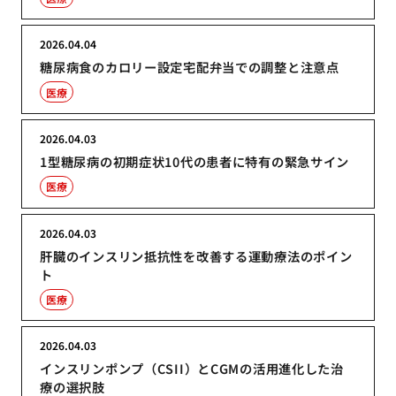
2026.04.04
糖尿病食のカロリー設定宅配弁当での調整と注意点
医療
2026.04.03
1型糖尿病の初期症状10代の患者に特有の緊急サイン
医療
2026.04.03
肝臓のインスリン抵抗性を改善する運動療法のポイン
ト
医療
2026.04.03
インスリンポンプ（CSII）とCGMの活用進化した治
療の選択肢