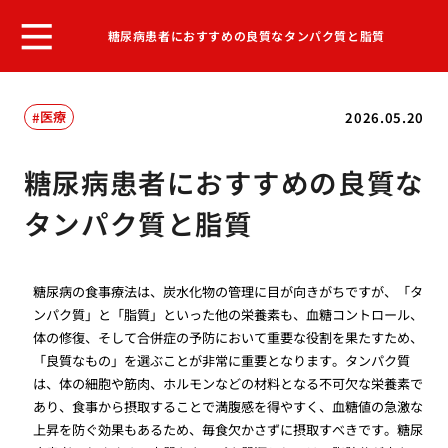
糖尿病患者におすすめの良質なタンパク質と脂質
医療
2026.05.20
糖尿病患者におすすめの良質な
タンパク質と脂質
糖尿病の食事療法は、炭水化物の管理に目が向きがちですが、「タ
ンパク質」と「脂質」といった他の栄養素も、血糖コントロール、
体の修復、そして合併症の予防において重要な役割を果たすため、
「良質なもの」を選ぶことが非常に重要となります。タンパク質
は、体の細胞や筋肉、ホルモンなどの材料となる不可欠な栄養素で
あり、食事から摂取することで満腹感を得やすく、血糖値の急激な
上昇を防ぐ効果もあるため、毎食欠かさずに摂取すべきです。糖尿