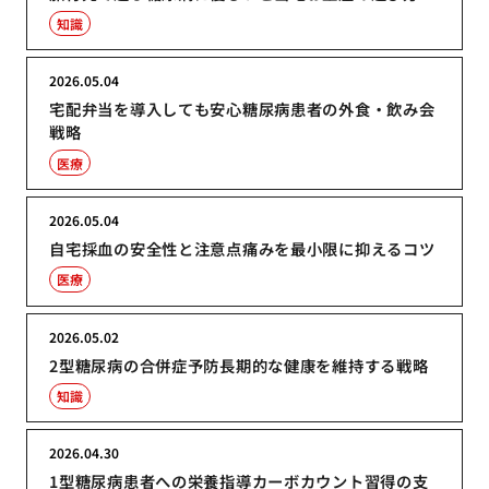
知識
2026.05.04
宅配弁当を導入しても安心糖尿病患者の外食・飲み会
戦略
医療
2026.05.04
自宅採血の安全性と注意点痛みを最小限に抑えるコツ
医療
2026.05.02
2型糖尿病の合併症予防長期的な健康を維持する戦略
知識
2026.04.30
1型糖尿病患者への栄養指導カーボカウント習得の支