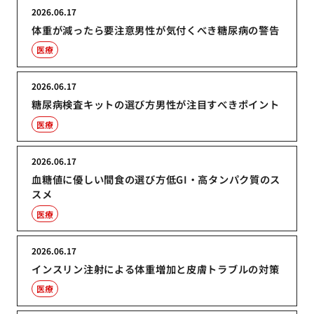
2026.06.17
体重が減ったら要注意男性が気付くべき糖尿病の警告
医療
2026.06.17
糖尿病検査キットの選び方男性が注目すべきポイント
医療
2026.06.17
血糖値に優しい間食の選び方低GI・高タンパク質のス
スメ
医療
2026.06.17
インスリン注射による体重増加と皮膚トラブルの対策
医療