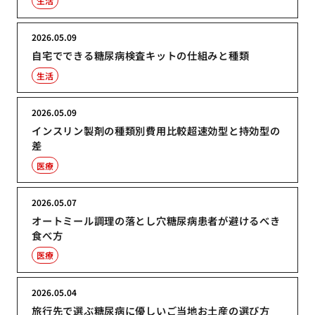
生活
2026.05.09
自宅でできる糖尿病検査キットの仕組みと種類
生活
2026.05.09
インスリン製剤の種類別費用比較超速効型と持効型の
差
医療
2026.05.07
オートミール調理の落とし穴糖尿病患者が避けるべき
食べ方
医療
2026.05.04
旅行先で選ぶ糖尿病に優しいご当地お土産の選び方