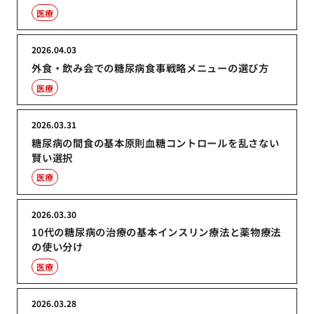
医療
2026.04.03
外食・飲み会での糖尿病食事戦略メニューの選び方
医療
2026.03.31
糖尿病の間食の基本原則血糖コントロールを乱さない
賢い選択
医療
2026.03.30
10代の糖尿病の治療の基本インスリン療法と薬物療法
の使い分け
医療
2026.03.28