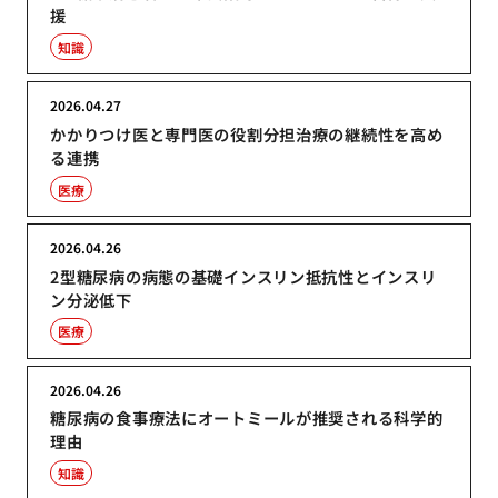
援
知識
2026.04.27
かかりつけ医と専門医の役割分担治療の継続性を高め
る連携
医療
2026.04.26
2型糖尿病の病態の基礎インスリン抵抗性とインスリ
ン分泌低下
医療
2026.04.26
糖尿病の食事療法にオートミールが推奨される科学的
理由
知識