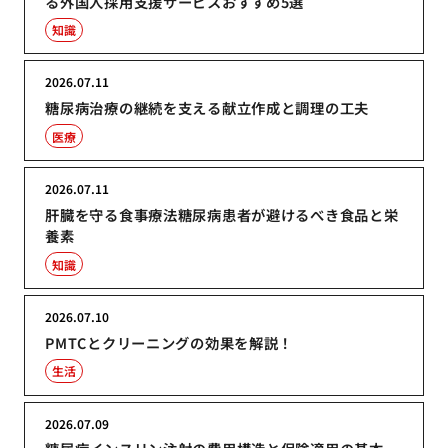
る外国人採用支援サービスおすすめ5選
知識
2026.07.11
糖尿病治療の継続を支える献立作成と調理の工夫
医療
2026.07.11
肝臓を守る食事療法糖尿病患者が避けるべき食品と栄
養素
知識
2026.07.10
PMTCとクリーニングの効果を解説！
生活
2026.07.09