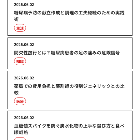
2026.06.02
糖尿病予防の献立作成と調理の工夫継続のための実践
術
生活
2026.06.02
間欠性跛行とは？糖尿病患者の足の痛みの危険信号
知識
2026.06.02
薬局での費用負担と薬剤師の役割ジェネリックとの比
較
医療
2026.06.02
血糖値スパイクを防ぐ炭水化物の上手な選び方と食べ
順戦略