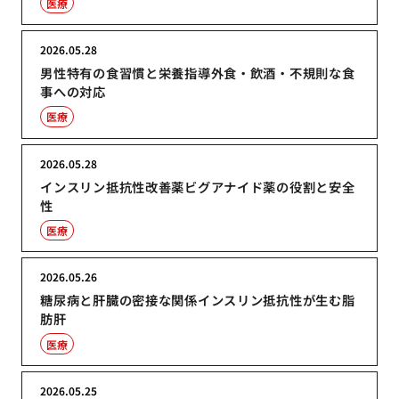
医療
2026.05.28
男性特有の食習慣と栄養指導外食・飲酒・不規則な食
事への対応
医療
2026.05.28
インスリン抵抗性改善薬ビグアナイド薬の役割と安全
性
医療
2026.05.26
糖尿病と肝臓の密接な関係インスリン抵抗性が生む脂
肪肝
医療
2026.05.25