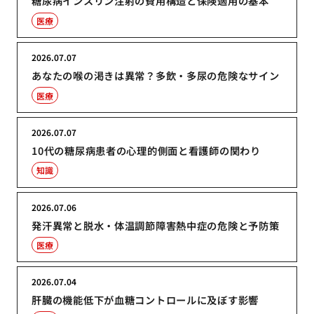
糖尿病インスリン注射の費用構造と保険適用の基本
医療
2026.07.07
あなたの喉の渇きは異常？多飲・多尿の危険なサイン
医療
2026.07.07
10代の糖尿病患者の心理的側面と看護師の関わり
知識
2026.07.06
発汗異常と脱水・体温調節障害熱中症の危険と予防策
医療
2026.07.04
肝臓の機能低下が血糖コントロールに及ぼす影響