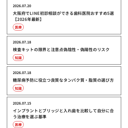
2026.07.20
大阪府でLINE初診相談ができる歯科医院おすすめ5選
【2026年最新】
医療
2026.07.18
検査キットの限界と注意点偽陰性・偽陽性のリスク
知識
2026.07.18
糖尿病予防に役立つ良質なタンパク質・脂質の選び方
知識
2026.07.15
インプラントとブリッジと入れ歯を比較して自分に合
う治療を選ぶ基準
医療