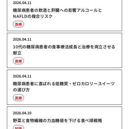
2026.04.11
糖尿病患者の飲酒と肝臓への影響アルコールと
NAFLDの複合リスク
医療
2026.04.11
10代の糖尿病患者の食事療法成長と治療を両立させる
献立
医療
2026.04.11
糖尿病患者に喜ばれる低糖質・ゼロカロリースイーツ
の選び方
医療
2026.04.10
野菜と食物繊維の力血糖値を下げる食べ順戦略
知識