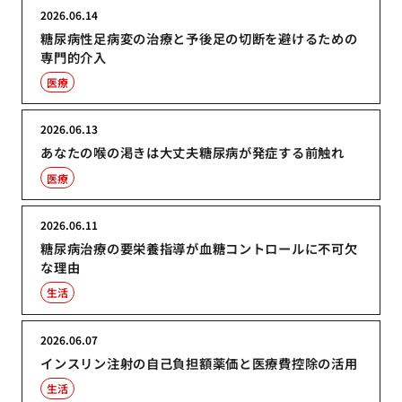
2026.06.14
糖尿病性足病変の治療と予後足の切断を避けるための
専門的介入
医療
2026.06.13
あなたの喉の渇きは大丈夫糖尿病が発症する前触れ
医療
2026.06.11
糖尿病治療の要栄養指導が血糖コントロールに不可欠
な理由
生活
2026.06.07
インスリン注射の自己負担額薬価と医療費控除の活用
生活