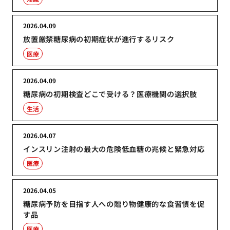
2026.04.09
放置厳禁糖尿病の初期症状が進行するリスク
医療
2026.04.09
糖尿病の初期検査どこで受ける？医療機関の選択肢
生活
2026.04.07
インスリン注射の最大の危険低血糖の兆候と緊急対応
医療
2026.04.05
糖尿病予防を目指す人への贈り物健康的な食習慣を促
す品
医療