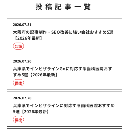
投稿記事一覧
2026.07.31
大阪府の記事制作・SEO改善に強い会社おすすめ5選
【2026年最新】
知識
2026.07.20
兵庫県でインビザラインGoに対応する歯科医院おす
すめ5選【2026年最新】
医療
2026.07.20
兵庫県でインビザラインに対応する歯科医院おすすめ
5選【2026年最新】
医療