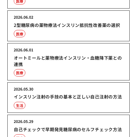
医療
2026.06.02
2型糖尿病の薬物療法インスリン抵抗性改善薬の選択
医療
2026.06.01
オートミールと薬物療法インスリン・血糖降下薬との
連携
医療
2026.05.30
インスリン注射の手技の基本と正しい自己注射の方法
生活
2026.05.29
自己チェックで早期発見糖尿病のセルフチェック方法