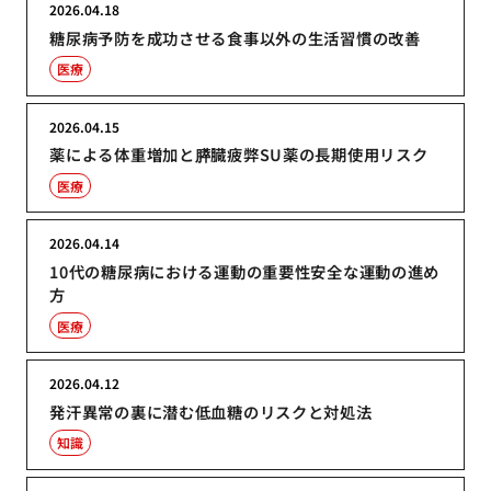
2026.04.18
糖尿病予防を成功させる食事以外の生活習慣の改善
医療
2026.04.15
薬による体重増加と膵臓疲弊SU薬の長期使用リスク
医療
2026.04.14
10代の糖尿病における運動の重要性安全な運動の進め
方
医療
2026.04.12
発汗異常の裏に潜む低血糖のリスクと対処法
知識