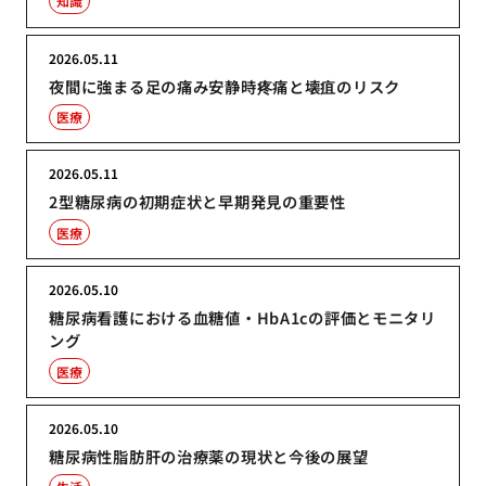
知識
2026.05.11
夜間に強まる足の痛み安静時疼痛と壊疽のリスク
医療
2026.05.11
2型糖尿病の初期症状と早期発見の重要性
医療
2026.05.10
糖尿病看護における血糖値・HbA1cの評価とモニタリ
ング
医療
2026.05.10
糖尿病性脂肪肝の治療薬の現状と今後の展望