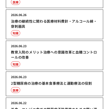
医療
2026.06.26
治療の継続性に関わる医療材料費針・アルコール綿・
穿刺器具
知識
2026.06.23
教育入院のメリット治療への意識改革と血糖コントロ
ールの改善
知識
2026.06.23
2型糖尿病の治療の基本食事療法と運動療法の役割
医療
2026.06.22