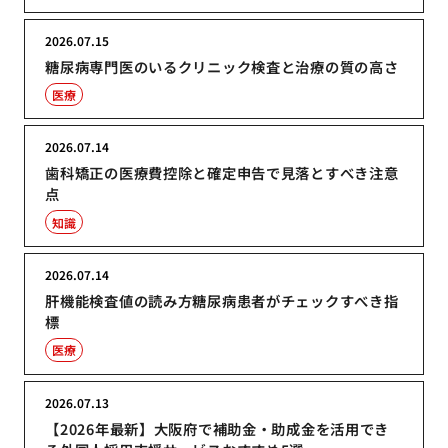
2026.07.15
糖尿病専門医のいるクリニック検査と治療の質の高さ
医療
2026.07.14
歯科矯正の医療費控除と確定申告で見落とすべき注意
点
知識
2026.07.14
肝機能検査値の読み方糖尿病患者がチェックすべき指
標
医療
2026.07.13
【2026年最新】大阪府で補助金・助成金を活用でき