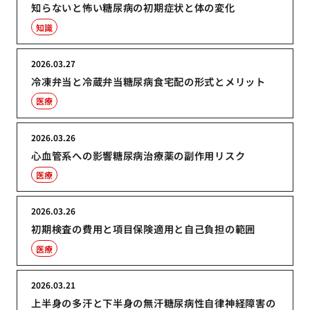
知らないと怖い糖尿病の初期症状と体の変化
知識
2026.03.27
冷凍弁当と冷蔵弁当糖尿病食宅配の形式とメリット
医療
2026.03.26
心血管系への影響糖尿病治療薬の副作用リスク
医療
2026.03.26
初期検査の費用と項目保険適用と自己負担の範囲
医療
2026.03.21
上半身の多汗と下半身の無汗糖尿病性自律神経障害の