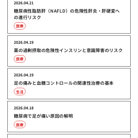
2026.04.21
糖尿病性脂肪肝（NAFLD）の危険性肝炎・肝硬変へ
の進行リスク
医療
2026.04.19
薬の過剰摂取の危険性インスリンと意識障害のリスク
医療
2026.04.19
足の痛みと血糖コントロールの関連性治療の基本
生活
2026.04.18
糖尿病で足が痛い原因の解明
医療