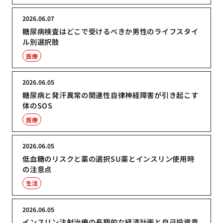
2026.06.07
糖尿病検査はどこで受けるべきか男性のライフスタイ
ル別選択肢
医療
2026.06.05
糖尿病と発汗異常の関連性自律神経障害が引き起こす
体のSOS
医療
2026.06.05
低血糖のリスクと薬の選択SU薬とインスリン使用時
の注意点
生活
2026.06.05
インスリン注射治療の長期的な経済計画と自己投資意