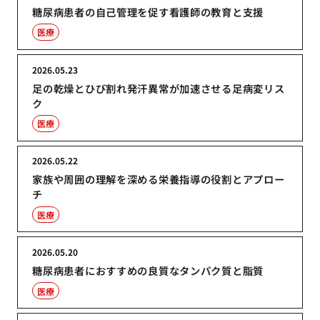
糖尿病患者の自己管理を促す看護師の教育と支援
医療
2026.05.23
足の乾燥とひび割れ発汗異常が加速させる足病変リス
ク
医療
2026.05.22
家族や周囲の理解を深める栄養指導の役割とアプロー
チ
医療
2026.05.20
糖尿病患者におすすめの良質なタンパク質と脂質
医療