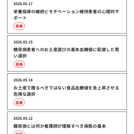
2026.05.17
栄養指導の継続とモチベーション維持患者の心理的サ
ポート
医療
2026.05.15
糖尿病患者へのお土産選びの基本血糖値に配慮した賢
い選択
医療
2026.05.14
お土産で贈るべきではない食品血糖値を急上昇させる
危険な選択
医療
2026.05.12
糖尿病とは何か看護師が理解すべき病態の基本